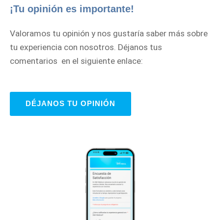
¡Tu opinión es importante!
Valoramos tu opinión y nos gustaría saber más sobre
tu experiencia con nosotros. Déjanos tus
comentarios en el siguiente enlace:
DÉJANOS TU OPINIÓN