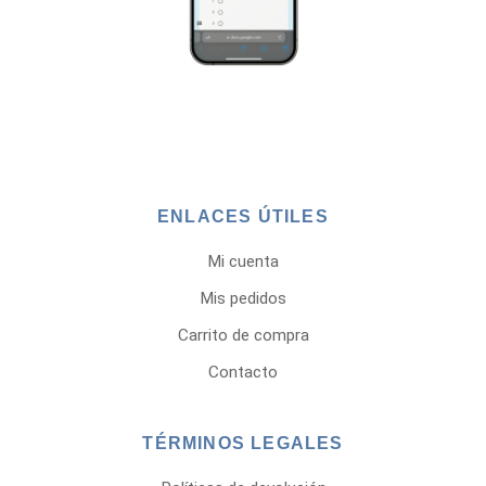
ENLACES ÚTILES
Mi cuenta
Mis pedidos
Carrito de compra
Contacto
TÉRMINOS LEGALES