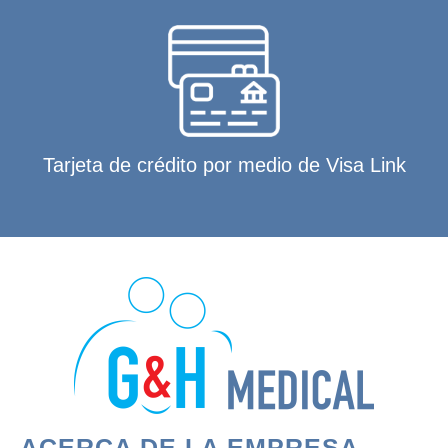
Tarjeta de crédito por medio de Visa Link
ACERCA DE LA EMPRESA