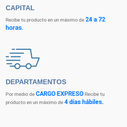
CAPITAL
24 a 72
Recibe tu producto en un máximo de
horas.
DEPARTAMENTOS
CARGO EXPRESO
Por medio de
Recibe tu
4 días hábiles.
producto en un máximo de