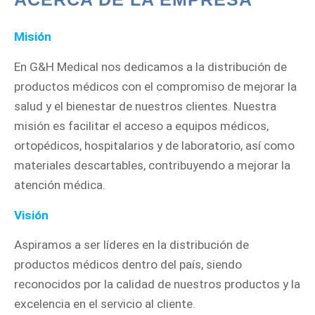
Misión
En G&H Medical nos dedicamos a la distribución de
productos médicos con el compromiso de mejorar la
salud y el bienestar de nuestros clientes. Nuestra
misión es facilitar el acceso a equipos médicos,
ortopédicos, hospitalarios y de laboratorio, así como
materiales descartables, contribuyendo a mejorar la
atención médica.
Visión
Aspiramos a ser líderes en la distribución de
productos médicos dentro del país, siendo
reconocidos por la calidad de nuestros productos y la
excelencia en el servicio al cliente.