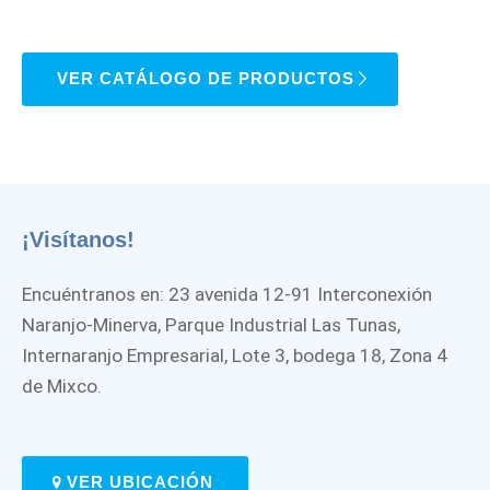
VER CATÁLOGO DE PRODUCTOS
¡Visítanos!
Encuéntranos en: 23 avenida 12-91 Interconexión
Naranjo-Minerva, Parque Industrial Las Tunas,
Internaranjo Empresarial, Lote 3, bodega 18, Zona 4
de Mixco.
VER UBICACIÓN