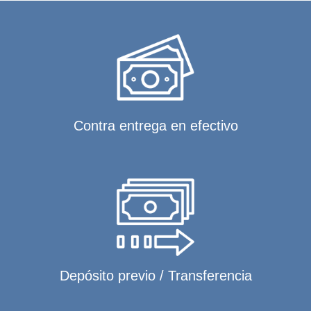
Contra entrega en efectivo
Depósito previo / Transferencia