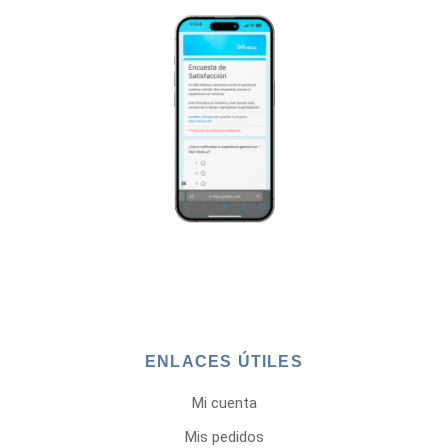
ENLACES ÚTILES
Mi cuenta
Mis pedidos