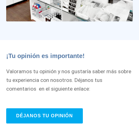
¡Tu opinión es importante!
Valoramos tu opinión y nos gustaría saber más sobre
tu experiencia con nosotros. Déjanos tus
comentarios en el siguiente enlace:
DÉJANOS TU OPINIÓN