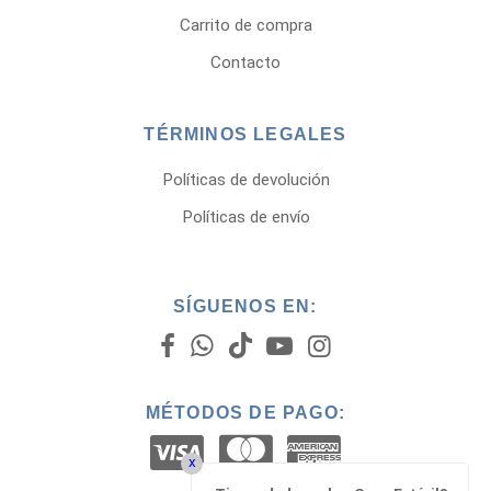
Carrito de compra
Contacto
TÉRMINOS LEGALES
Políticas de devolución
Políticas de envío
SÍGUENOS EN:
MÉTODOS DE PAGO:
x