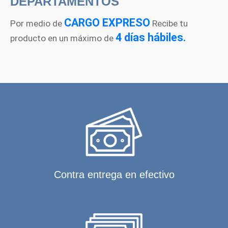
DEPARTAMENTOS
CARGO EXPRESO
Por medio de
Recibe tu
4 días hábiles.
producto en un máximo de
Contra entrega en efectivo