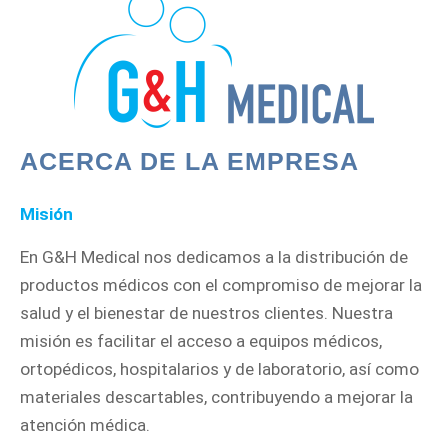
ACERCA DE LA EMPRESA
Misión
En G&H Medical nos dedicamos a la distribución de
productos médicos con el compromiso de mejorar la
salud y el bienestar de nuestros clientes. Nuestra
misión es facilitar el acceso a equipos médicos,
ortopédicos, hospitalarios y de laboratorio, así como
materiales descartables, contribuyendo a mejorar la
atención médica.