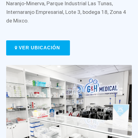
Naranjo-Minerva, Parque Industrial Las Tunas,
Internaranjo Empresarial, Lote 3, bodega 18, Zona 4
de Mixco.
VER UBICACIÓN