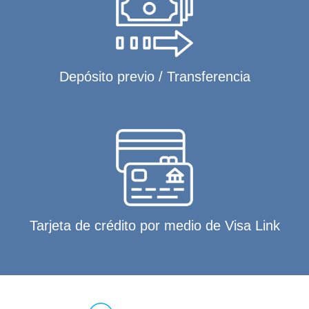
Depósito previo / Transferencia
Tarjeta de crédito por medio de Visa Link