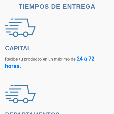
Q9.00
TIEMPOS DE ENTREGA
hasta
Q29.00
CAPITAL
24 a 72
Recibe tu producto en un máximo de
horas.