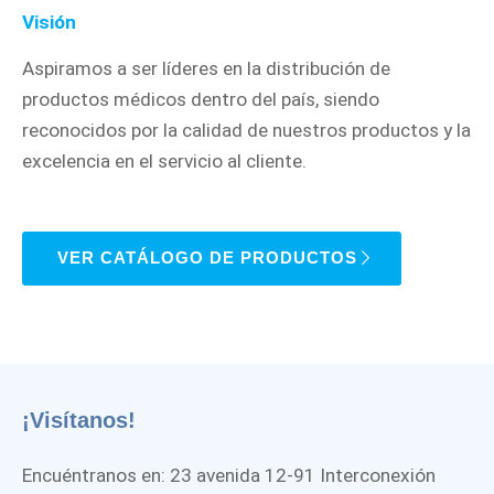
Visión
Aspiramos a ser líderes en la distribución de
productos médicos dentro del país, siendo
reconocidos por la calidad de nuestros productos y la
excelencia en el servicio al cliente.
VER CATÁLOGO DE PRODUCTOS
¡Visítanos!
Encuéntranos en: 23 avenida 12-91 Interconexión