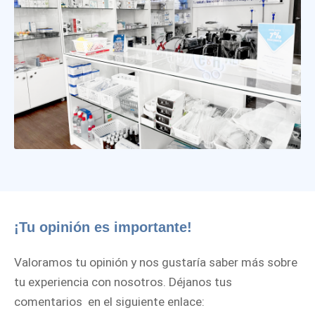
¡Tu opinión es importante!
Valoramos tu opinión y nos gustaría saber más sobre
tu experiencia con nosotros. Déjanos tus
comentarios en el siguiente enlace: