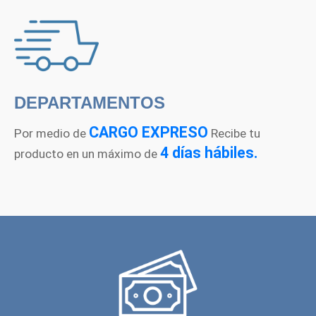
DEPARTAMENTOS
CARGO EXPRESO
Por medio de
Recibe tu
4 días hábiles.
producto en un máximo de