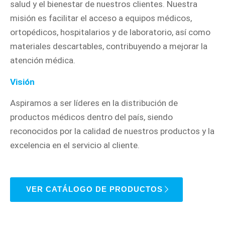
salud y el bienestar de nuestros clientes. Nuestra
misión es facilitar el acceso a equipos médicos,
ortopédicos, hospitalarios y de laboratorio, así como
materiales descartables, contribuyendo a mejorar la
atención médica.
Visión
Aspiramos a ser líderes en la distribución de
productos médicos dentro del país, siendo
reconocidos por la calidad de nuestros productos y la
excelencia en el servicio al cliente.
VER CATÁLOGO DE PRODUCTOS