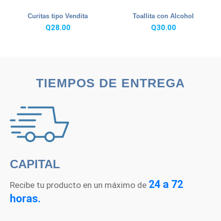
Curitas tipo Vendita
Toallita con Alcohol
Q
28.00
Q
30.00
TIEMPOS DE ENTREGA
CAPITAL
24 a 72
Recibe tu producto en un máximo de
horas.