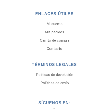
ENLACES ÚTILES
Mi cuenta
Mis pedidos
Carrito de compra
Contacto
TÉRMINOS LEGALES
Políticas de devolución
Políticas de envío
SÍGUENOS EN: