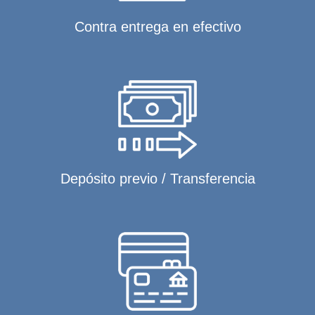
Contra entrega en efectivo
Depósito previo / Transferencia