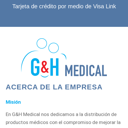
Tarjeta de crédito por medio de Visa Link
ACERCA DE LA EMPRESA
Misión
En G&H Medical nos dedicamos a la distribución de
productos médicos con el compromiso de mejorar la