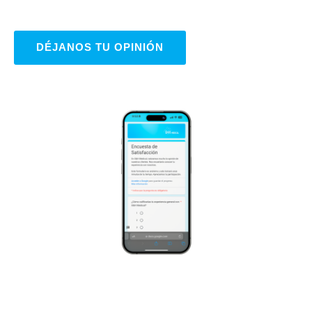
DÉJANOS TU OPINIÓN