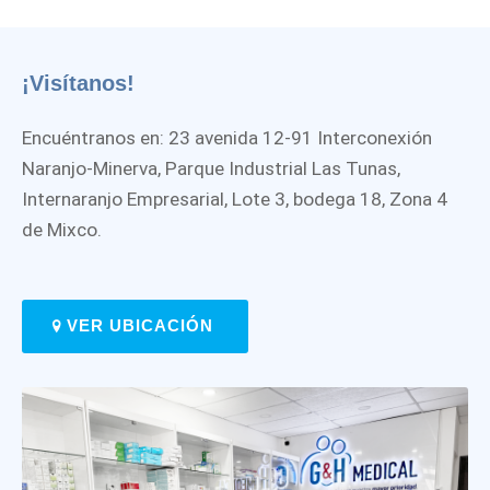
¡Visítanos!
Encuéntranos en: 23 avenida 12-91 Interconexión
Naranjo-Minerva, Parque Industrial Las Tunas,
Internaranjo Empresarial, Lote 3, bodega 18, Zona 4
de Mixco.
VER UBICACIÓN