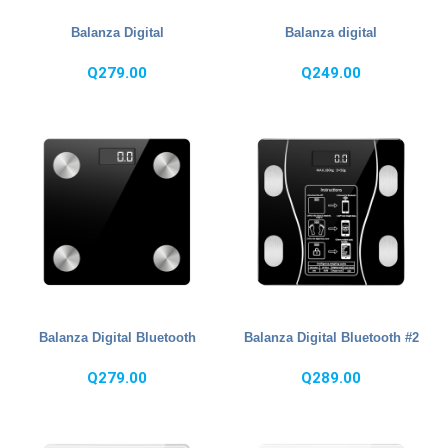
Balanza Digital
Balanza digital
Q
279.00
Q
249.00
Balanza Digital Bluetooth
Balanza Digital Bluetooth #2
Q
279.00
Q
289.00