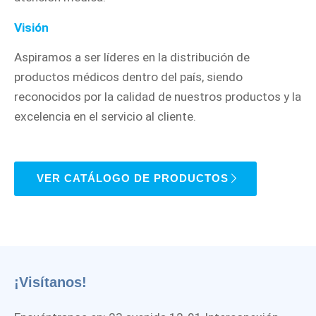
Visión
Aspiramos a ser líderes en la distribución de
productos médicos dentro del país, siendo
reconocidos por la calidad de nuestros productos y la
excelencia en el servicio al cliente.
VER CATÁLOGO DE PRODUCTOS
¡Visítanos!