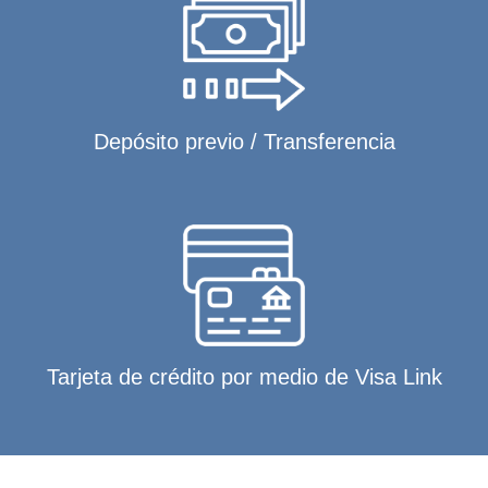
Depósito previo / Transferencia
Tarjeta de crédito por medio de Visa Link