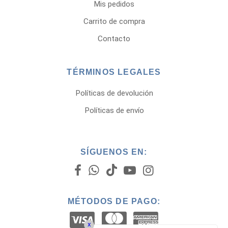
Mis pedidos
Carrito de compra
Contacto
TÉRMINOS LEGALES
Políticas de devolución
Políticas de envío
SÍGUENOS EN:
MÉTODOS DE PAGO:
x