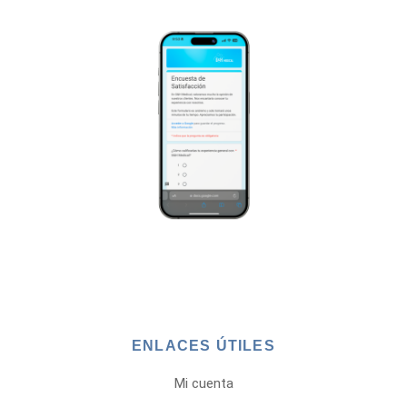
ENLACES ÚTILES
Mi cuenta