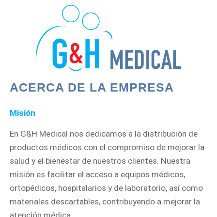
ACERCA DE LA EMPRESA
Misión
En G&H Medical nos dedicamos a la distribución de
productos médicos con el compromiso de mejorar la
salud y el bienestar de nuestros clientes. Nuestra
misión es facilitar el acceso a equipos médicos,
ortopédicos, hospitalarios y de laboratorio, así como
materiales descartables, contribuyendo a mejorar la
atención médica.