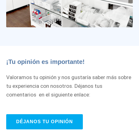
¡Tu opinión es importante!
Valoramos tu opinión y nos gustaría saber más sobre
tu experiencia con nosotros. Déjanos tus
comentarios en el siguiente enlace:
DÉJANOS TU OPINIÓN