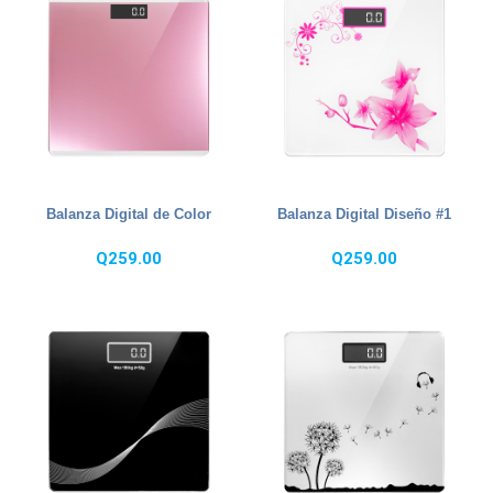
Balanza Digital de Color
Balanza Digital Diseño #1
Q
259.00
Q
259.00