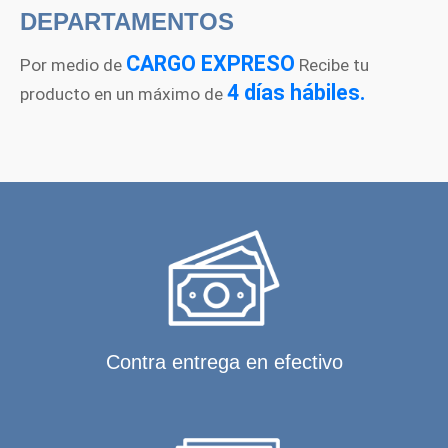
DEPARTAMENTOS
CARGO EXPRESO
Por medio de
Recibe tu
4 días hábiles.
producto en un máximo de
Contra entrega en efectivo