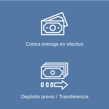
Contra entrega en efectivo
Depósito previo / Transferencia