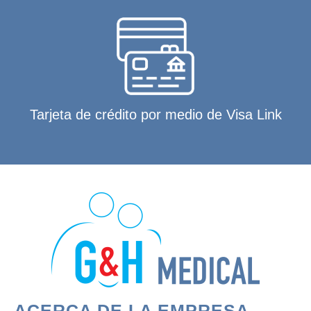
Tarjeta de crédito por medio de Visa Link
ACERCA DE LA EMPRESA