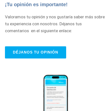
¡Tu opinión es importante!
Valoramos tu opinión y nos gustaría saber más sobre
tu experiencia con nosotros. Déjanos tus
comentarios en el siguiente enlace:
DÉJANOS TU OPINIÓN