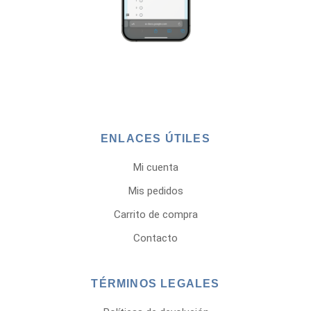
ENLACES ÚTILES
Mi cuenta
Mis pedidos
Carrito de compra
Contacto
TÉRMINOS LEGALES