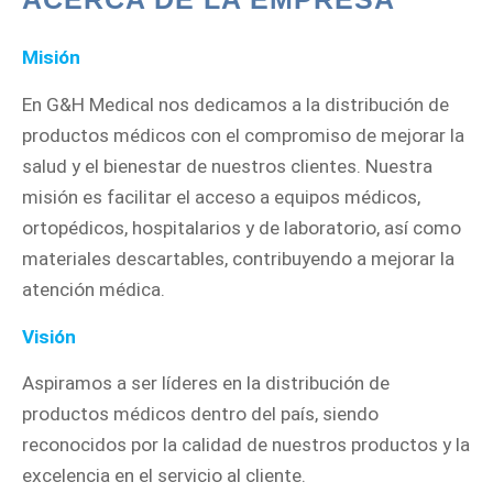
Misión
En G&H Medical nos dedicamos a la distribución de
productos médicos con el compromiso de mejorar la
salud y el bienestar de nuestros clientes. Nuestra
misión es facilitar el acceso a equipos médicos,
ortopédicos, hospitalarios y de laboratorio, así como
materiales descartables, contribuyendo a mejorar la
atención médica.
Visión
Aspiramos a ser líderes en la distribución de
productos médicos dentro del país, siendo
reconocidos por la calidad de nuestros productos y la
excelencia en el servicio al cliente.