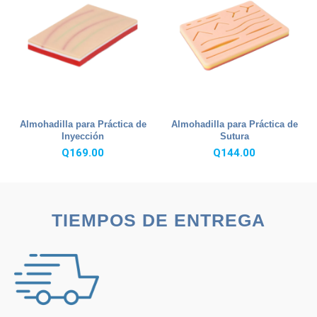
Almohadilla para Práctica de
Almohadilla para Práctica de
Inyección
Sutura
Q
169.00
Q
144.00
TIEMPOS DE ENTREGA