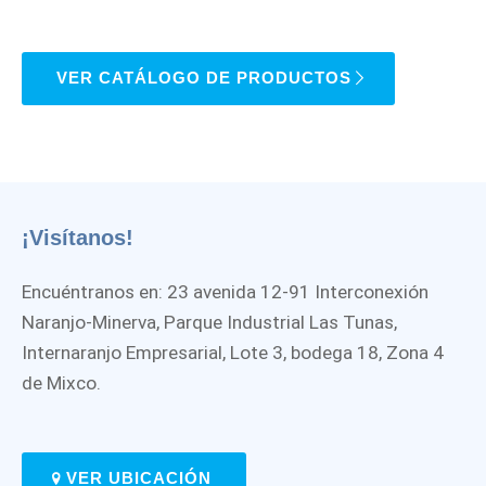
VER CATÁLOGO DE PRODUCTOS
¡Visítanos!
Encuéntranos en: 23 avenida 12-91 Interconexión
Naranjo-Minerva, Parque Industrial Las Tunas,
Internaranjo Empresarial, Lote 3, bodega 18, Zona 4
de Mixco.
VER UBICACIÓN