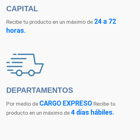
CAPITAL
24 a 72
Recibe tu producto en un máximo de
horas.
DEPARTAMENTOS
CARGO EXPRESO
Por medio de
Recibe tu
4 días hábiles.
producto en un máximo de