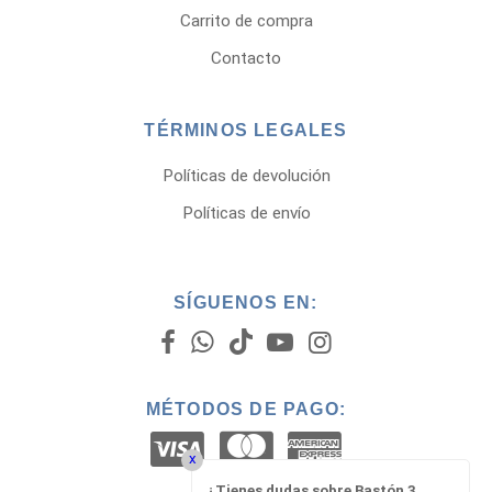
Carrito de compra
Contacto
TÉRMINOS LEGALES
Políticas de devolución
Políticas de envío
SÍGUENOS EN:
MÉTODOS DE PAGO:
x
¿Tienes dudas sobre Bastón 3