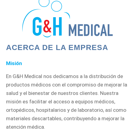
ACERCA DE LA EMPRESA
Misión
En G&H Medical nos dedicamos a la distribución de
productos médicos con el compromiso de mejorar la
salud y el bienestar de nuestros clientes. Nuestra
misión es facilitar el acceso a equipos médicos,
ortopédicos, hospitalarios y de laboratorio, así como
materiales descartables, contribuyendo a mejorar la
atención médica.