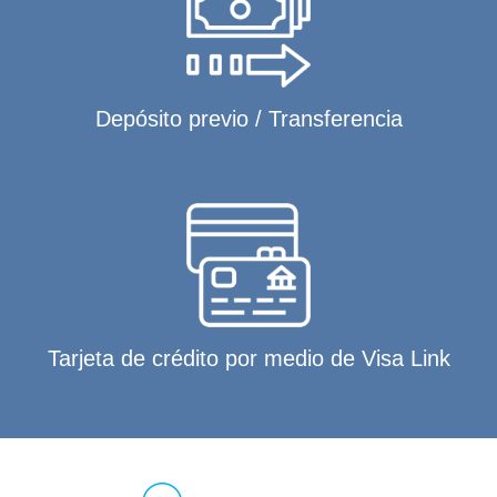
Depósito previo / Transferencia
Tarjeta de crédito por medio de Visa Link