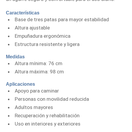
Características
Base de tres patas para mayor estabilidad
Altura ajustable
Empuñadura ergonómica
Estructura resistente y ligera
Medidas
Altura mínima: 76 cm
Altura máxima: 98 cm
Aplicaciones
Apoyo para caminar
Personas con movilidad reducida
Adultos mayores
Recuperación y rehabilitación
Uso en interiores y exteriores