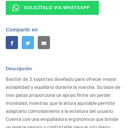
SOLICÍTALO VIA WHATSAPP
Compartir en
Descripción
Bastón de 3 soportes diseñado para ofrecer mayor
estabilidad y equilibrio durante la marcha. Su base de
tres patas proporciona un apoyo firme sin perder
movilidad, mientras que la altura ajustable permite
adaptarlo cómodamente a la estatura del usuario.
Cuenta con una empuñadura ergonómica que brinda
un agarre seguro y confortable para el uso diario.