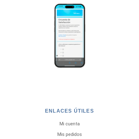
ENLACES ÚTILES
Mi cuenta
Mis pedidos