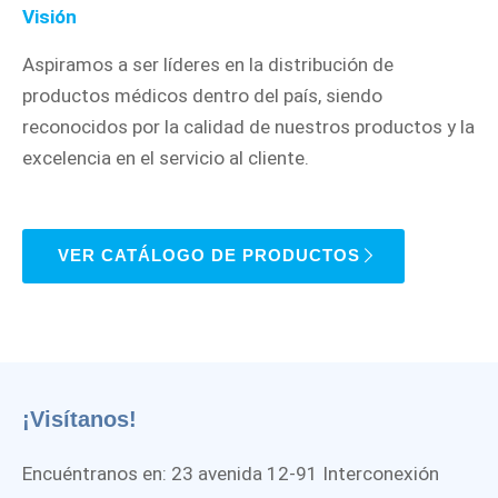
Visión
Aspiramos a ser líderes en la distribución de
productos médicos dentro del país, siendo
reconocidos por la calidad de nuestros productos y la
excelencia en el servicio al cliente.
VER CATÁLOGO DE PRODUCTOS
¡Visítanos!
Encuéntranos en: 23 avenida 12-91 Interconexión