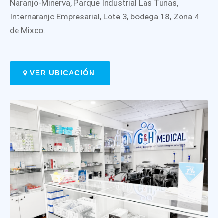
Naranjo-Minerva, Parque Industrial Las Tunas,
Internaranjo Empresarial, Lote 3, bodega 18, Zona 4
de Mixco.
VER UBICACIÓN