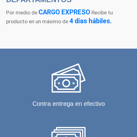
CARGO EXPRESO
Por medio de
Recibe tu
4 días hábiles.
producto en un máximo de
Contra entrega en efectivo