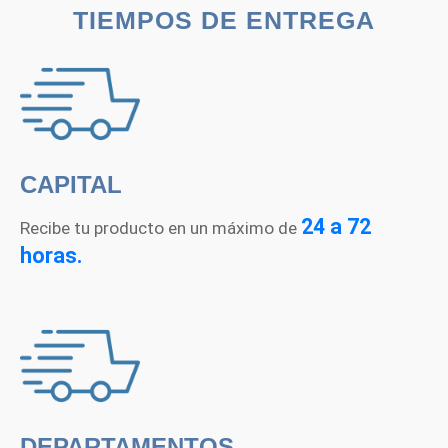
TIEMPOS DE ENTREGA
CAPITAL
24 a 72
Recibe tu producto en un máximo de
horas.
DEPARTAMENTOS