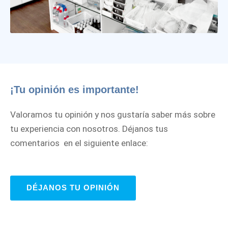
¡Tu opinión es importante!
Valoramos tu opinión y nos gustaría saber más sobre
tu experiencia con nosotros. Déjanos tus
comentarios en el siguiente enlace:
DÉJANOS TU OPINIÓN