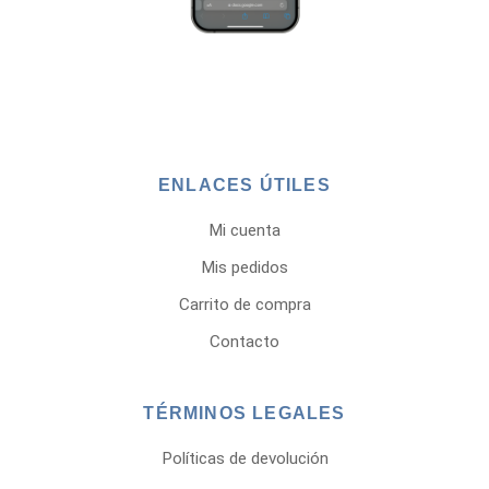
ENLACES ÚTILES
Mi cuenta
Mis pedidos
Carrito de compra
Contacto
TÉRMINOS LEGALES
Políticas de devolución