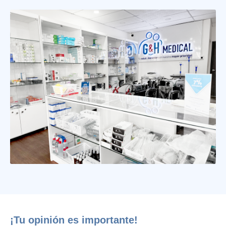
¡Tu opinión es importante!