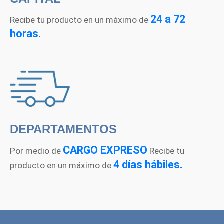
24 a 72
Recibe tu producto en un máximo de
horas.
DEPARTAMENTOS
CARGO EXPRESO
Por medio de
Recibe tu
4 días hábiles.
producto en un máximo de