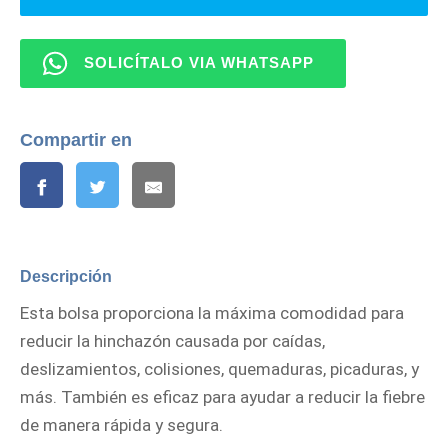
SOLICÍTALO VIA WHATSAPP
Compartir en
Descripción
Esta bolsa proporciona la máxima comodidad para
reducir la hinchazón causada por caídas,
deslizamientos, colisiones, quemaduras, picaduras, y
más. También es eficaz para ayudar a reducir la fiebre
de manera rápida y segura.