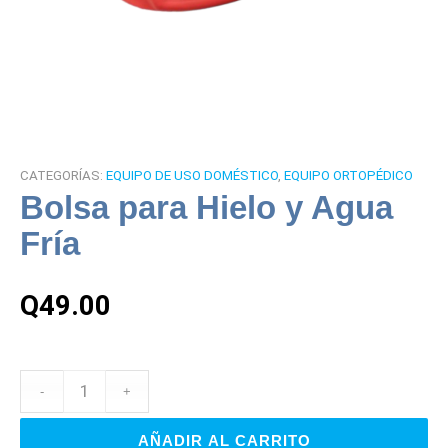
CATEGORÍAS:
EQUIPO DE USO DOMÉSTICO
,
EQUIPO ORTOPÉDICO
Bolsa para Hielo y Agua
Fría
Q
49.00
AÑADIR AL CARRITO