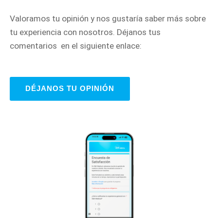
Valoramos tu opinión y nos gustaría saber más sobre
tu experiencia con nosotros. Déjanos tus
comentarios en el siguiente enlace:
DÉJANOS TU OPINIÓN