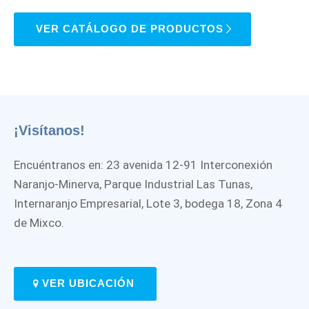
VER CATÁLOGO DE PRODUCTOS
¡Visítanos!
Encuéntranos en: 23 avenida 12-91 Interconexión
Naranjo-Minerva, Parque Industrial Las Tunas,
Internaranjo Empresarial, Lote 3, bodega 18, Zona 4
de Mixco.
VER UBICACIÓN