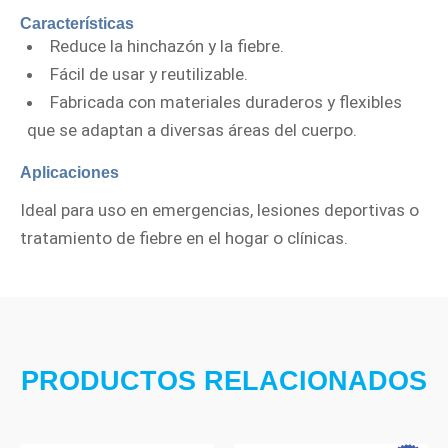
Características
Reduce la hinchazón y la fiebre.
Fácil de usar y reutilizable.
Fabricada con materiales duraderos y flexibles
que se adaptan a diversas áreas del cuerpo.
Aplicaciones
Ideal para uso en emergencias, lesiones deportivas o
tratamiento de fiebre en el hogar o clínicas.
PRODUCTOS RELACIONADOS