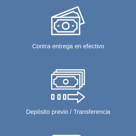
Contra entrega en efectivo
Depósito previo / Transferencia