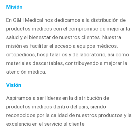
Misión
En G&H Medical nos dedicamos a la distribución de
productos médicos con el compromiso de mejorar la
salud y el bienestar de nuestros clientes. Nuestra
misión es facilitar el acceso a equipos médicos,
ortopédicos, hospitalarios y de laboratorio, así como
materiales descartables, contribuyendo a mejorar la
atención médica.
Visión
Aspiramos a ser líderes en la distribución de
productos médicos dentro del país, siendo
reconocidos por la calidad de nuestros productos y la
excelencia en el servicio al cliente.