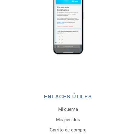
ENLACES ÚTILES
Mi cuenta
Mis pedidos
Carrito de compra