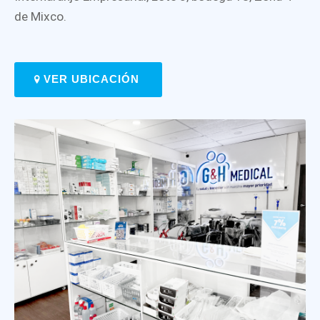
de Mixco.
VER UBICACIÓN