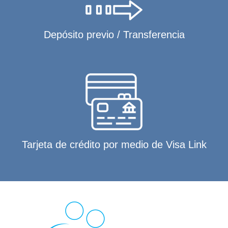
Depósito previo / Transferencia
Tarjeta de crédito por medio de Visa Link