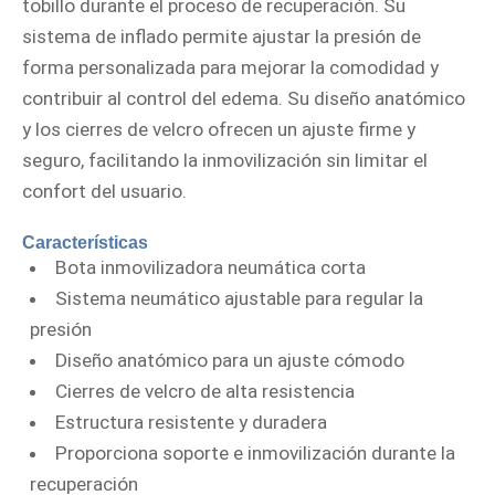
tobillo durante el proceso de recuperación. Su
sistema de inflado permite ajustar la presión de
forma personalizada para mejorar la comodidad y
contribuir al control del edema. Su diseño anatómico
y los cierres de velcro ofrecen un ajuste firme y
seguro, facilitando la inmovilización sin limitar el
confort del usuario.
Características
Bota inmovilizadora neumática corta
Sistema neumático ajustable para regular la
presión
Diseño anatómico para un ajuste cómodo
Cierres de velcro de alta resistencia
Estructura resistente y duradera
Proporciona soporte e inmovilización durante la
recuperación