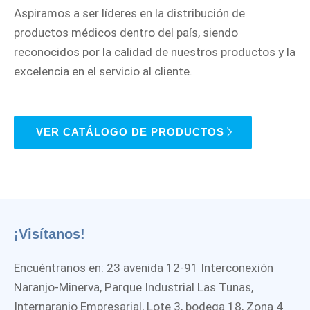
Aspiramos a ser líderes en la distribución de
productos médicos dentro del país, siendo
reconocidos por la calidad de nuestros productos y la
excelencia en el servicio al cliente.
VER CATÁLOGO DE PRODUCTOS
¡Visítanos!
Encuéntranos en: 23 avenida 12-91 Interconexión
Naranjo-Minerva, Parque Industrial Las Tunas,
Internaranjo Empresarial, Lote 3, bodega 18, Zona 4