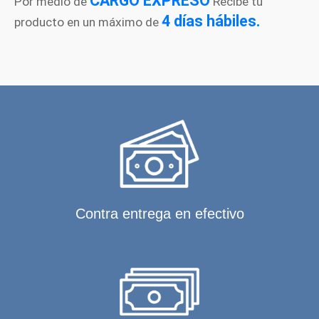
CARGO EXPRESO
Por medio de
Recibe tu
4 días hábiles.
producto en un máximo de
Contra entrega en efectivo