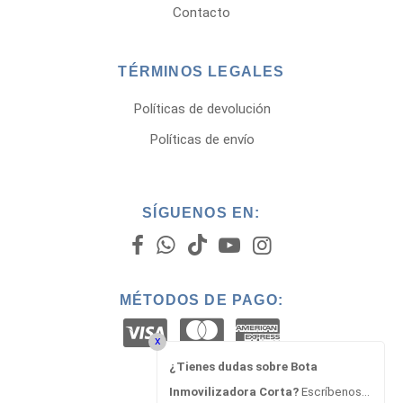
Contacto
TÉRMINOS LEGALES
Políticas de devolución
Políticas de envío
SÍGUENOS EN:
MÉTODOS DE PAGO:
x
¿Tienes dudas sobre Bota
Inmovilizadora Corta?
Escríbenos...