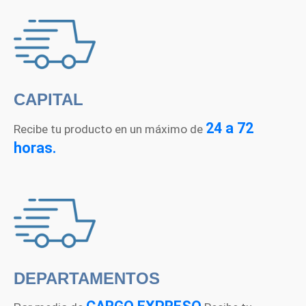
CAPITAL
24 a 72
Recibe tu producto en un máximo de
horas.
DEPARTAMENTOS