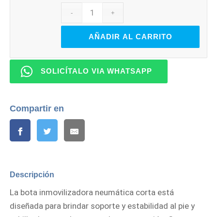
AÑADIR AL CARRITO
SOLICÍTALO VIA WHATSAPP
Compartir en
Descripción
La bota inmovilizadora neumática corta está
diseñada para brindar soporte y estabilidad al pie y