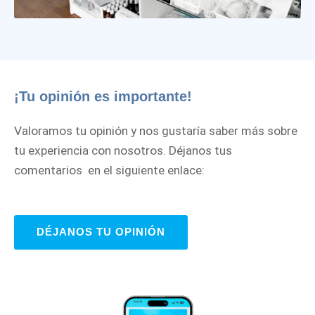
¡Tu opinión es importante!
Valoramos tu opinión y nos gustaría saber más sobre
tu experiencia con nosotros. Déjanos tus
comentarios en el siguiente enlace:
DÉJANOS TU OPINIÓN