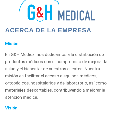
ACERCA DE LA EMPRESA
Misión
En G&H Medical nos dedicamos a la distribución de
productos médicos con el compromiso de mejorar la
salud y el bienestar de nuestros clientes. Nuestra
misión es facilitar el acceso a equipos médicos,
ortopédicos, hospitalarios y de laboratorio, así como
materiales descartables, contribuyendo a mejorar la
atención médica.
Visión