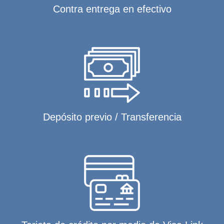
Contra entrega en efectivo
Depósito previo / Transferencia