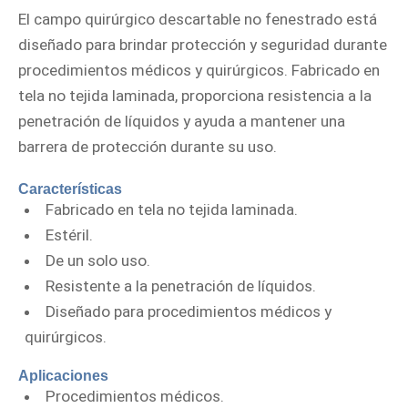
El campo quirúrgico descartable no fenestrado está
diseñado para brindar protección y seguridad durante
procedimientos médicos y quirúrgicos. Fabricado en
tela no tejida laminada, proporciona resistencia a la
penetración de líquidos y ayuda a mantener una
barrera de protección durante su uso.
Características
Fabricado en tela no tejida laminada.
Estéril.
De un solo uso.
Resistente a la penetración de líquidos.
Diseñado para procedimientos médicos y
quirúrgicos.
Aplicaciones
Procedimientos médicos.