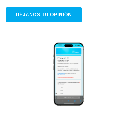
DÉJANOS TU OPINIÓN