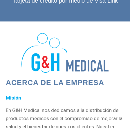
Tarjeta de crédito por medio de Visa Link
ACERCA DE LA EMPRESA
Misión
En G&H Medical nos dedicamos a la distribución de
productos médicos con el compromiso de mejorar la
salud y el bienestar de nuestros clientes. Nuestra