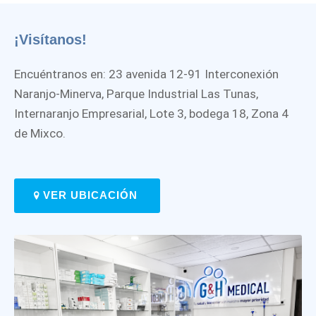
¡Visítanos!
Encuéntranos en: 23 avenida 12-91 Interconexión
Naranjo-Minerva, Parque Industrial Las Tunas,
Internaranjo Empresarial, Lote 3, bodega 18, Zona 4
de Mixco.
VER UBICACIÓN