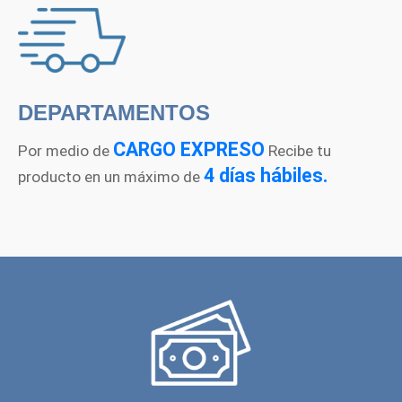
DEPARTAMENTOS
CARGO EXPRESO
Por medio de
Recibe tu
4 días hábiles.
producto en un máximo de