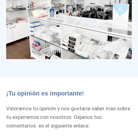
¡Tu opinión es importante!
Valoramos tu opinión y nos gustaría saber más sobre
tu experiencia con nosotros. Déjanos tus
comentarios en el siguiente enlace: