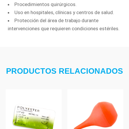
Procedimientos quirúrgicos.
Uso en hospitales, clínicas y centros de salud.
Protección del área de trabajo durante
intervenciones que requieren condiciones estériles.
PRODUCTOS RELACIONADOS