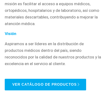
misión es facilitar el acceso a equipos médicos,
ortopédicos, hospitalarios y de laboratorio, así como
materiales descartables, contribuyendo a mejorar la
atención médica.
Visión
Aspiramos a ser líderes en la distribución de
productos médicos dentro del país, siendo
reconocidos por la calidad de nuestros productos y la
excelencia en el servicio al cliente.
VER CATÁLOGO DE PRODUCTOS