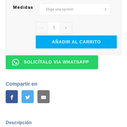
Q6.00
Medidas
hasta
Q43.00
AÑADIR AL CARRITO
SOLICÍTALO VIA WHATSAPP
Compartir en
Descripción