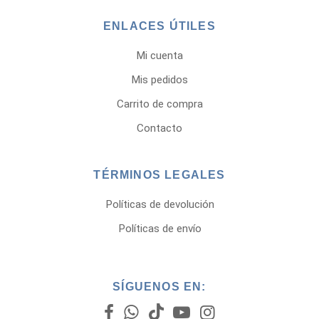
ENLACES ÚTILES
Mi cuenta
Mis pedidos
Carrito de compra
Contacto
TÉRMINOS LEGALES
Políticas de devolución
Políticas de envío
SÍGUENOS EN: