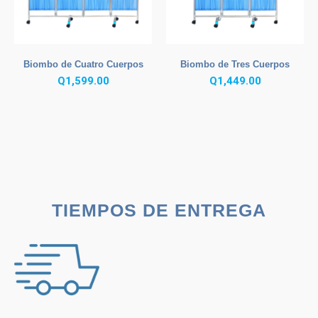
Biombo de Cuatro Cuerpos
Biombo de Tres Cuerpos
Q
1,599.00
Q
1,449.00
TIEMPOS DE ENTREGA