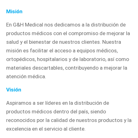
Misión
En G&H Medical nos dedicamos a la distribución de
productos médicos con el compromiso de mejorar la
salud y el bienestar de nuestros clientes. Nuestra
misión es facilitar el acceso a equipos médicos,
ortopédicos, hospitalarios y de laboratorio, así como
materiales descartables, contribuyendo a mejorar la
atención médica.
Visión
Aspiramos a ser líderes en la distribución de
productos médicos dentro del país, siendo
reconocidos por la calidad de nuestros productos y la
excelencia en el servicio al cliente.