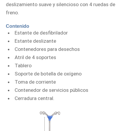
deslizamiento suave y silencioso con 4 ruedas de
freno.
Contenido
Estante de desfibrilador
Estante deslizante
Contenedores para desechos
Atril de 4 soportes
Tablero
Soporte de botella de oxígeno
Toma de corriente
Contenedor de servicios públicos
Cerradura central.