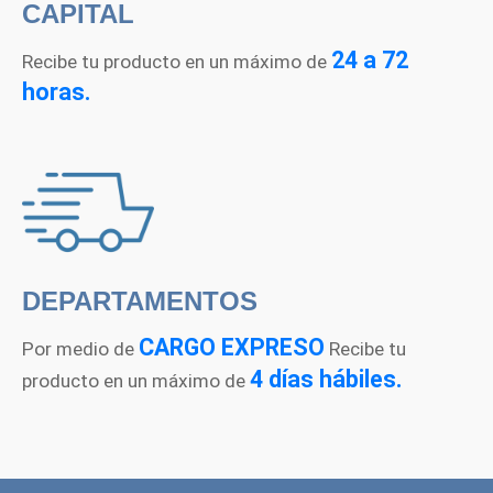
CAPITAL
24 a 72
Recibe tu producto en un máximo de
horas.
DEPARTAMENTOS
CARGO EXPRESO
Por medio de
Recibe tu
4 días hábiles.
producto en un máximo de