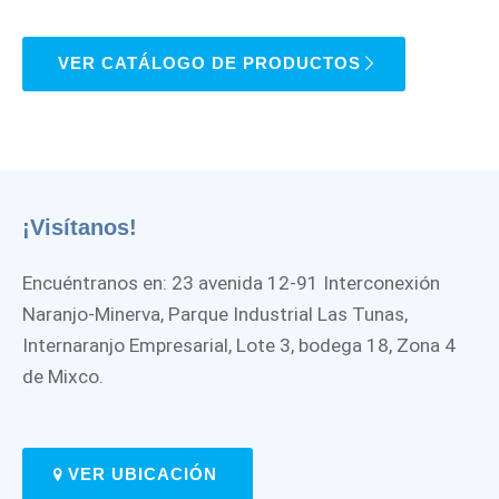
VER CATÁLOGO DE PRODUCTOS
¡Visítanos!
Encuéntranos en: 23 avenida 12-91 Interconexión
Naranjo-Minerva, Parque Industrial Las Tunas,
Internaranjo Empresarial, Lote 3, bodega 18, Zona 4
de Mixco.
VER UBICACIÓN