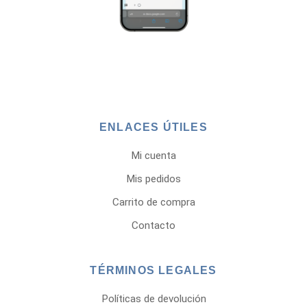
ENLACES ÚTILES
Mi cuenta
Mis pedidos
Carrito de compra
Contacto
TÉRMINOS LEGALES
Políticas de devolución