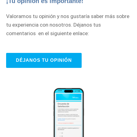
¡Tu opinión es importante!
Valoramos tu opinión y nos gustaría saber más sobre
tu experiencia con nosotros. Déjanos tus
comentarios en el siguiente enlace:
DÉJANOS TU OPINIÓN