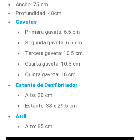
Ancho: 75 cm
Profundidad: 48cm
Gavetas
Primera gaveta: 6.5 cm
Segunda gaveta: 6.5 cm
Tercera gaveta: 10.5 cm
Cuarta gaveta: 10.5 cm
Quinta gaveta: 16 cm
Estante de Desfibrilador
Alto: 20 cm
Estante: 38 x 29.5 cm
Atril
Alto: 85 cm