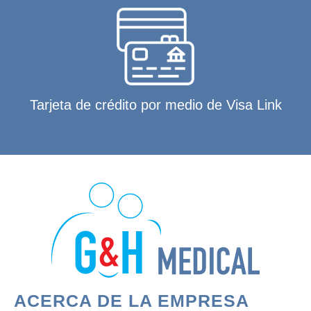
Tarjeta de crédito por medio de Visa Link
ACERCA DE LA EMPRESA