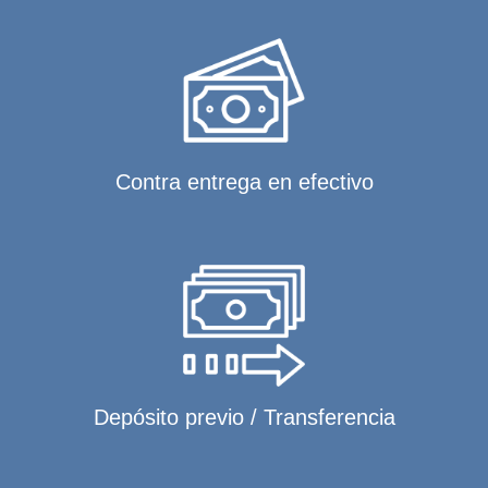
Contra entrega en efectivo
Depósito previo / Transferencia