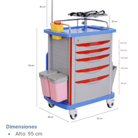
Dimensiones
Alto: 95 cm