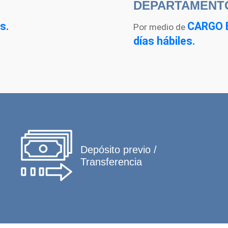
DEPARTAMENT
s.
CARGO 
Por medio de
días hábiles.
Depósito previo /
Transferencia