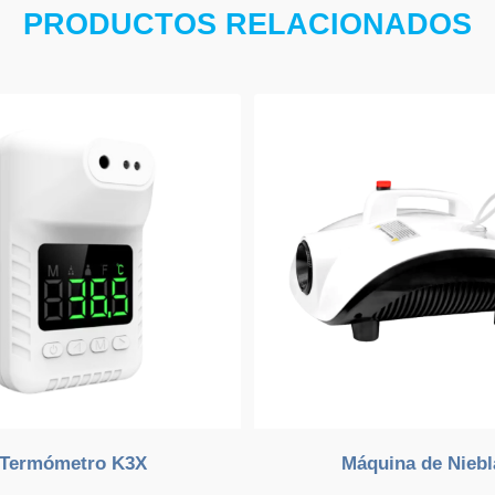
PRODUCTOS RELACIONADOS
Termómetro K3X
Máquina de Niebl