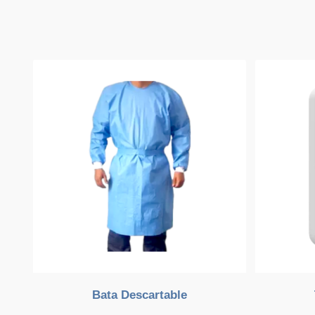
Bata Descartable