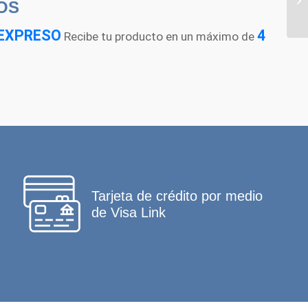
OS
EXPRESO
4
Recibe tu producto en un máximo de
Tarjeta de crédito por medio
de Visa Link