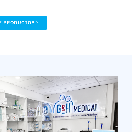
E PRODUCTOS