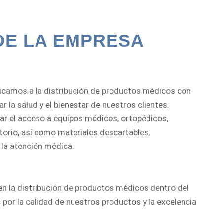
DE LA EMPRESA
camos a la distribución de productos médicos con
 la salud y el bienestar de nuestros clientes.
tar el acceso a equipos médicos, ortopédicos,
atorio, así como materiales descartables,
 la atención médica.
en la distribución de productos médicos dentro del
 por la calidad de nuestros productos y la excelencia