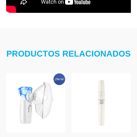
PRODUCTOS RELACIONADOS
¡Oferta!