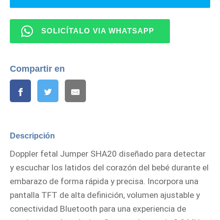
SOLICÍTALO VIA WHATSAPP
Compartir en
Descripción
Doppler fetal Jumper SHA20 diseñado para detectar
y escuchar los latidos del corazón del bebé durante el
embarazo de forma rápida y precisa. Incorpora una
pantalla TFT de alta definición, volumen ajustable y
conectividad Bluetooth para una experiencia de