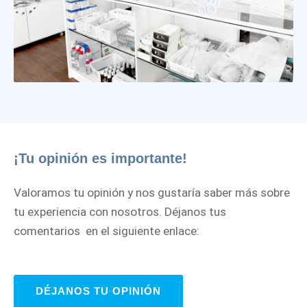
¡Tu opinión es importante!
Valoramos tu opinión y nos gustaría saber más sobre
tu experiencia con nosotros. Déjanos tus
comentarios en el siguiente enlace:
DÉJANOS TU OPINIÓN