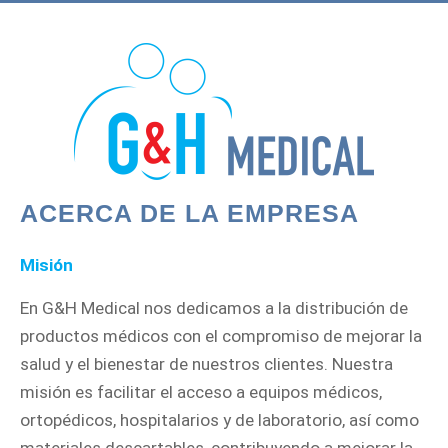
ACERCA DE LA EMPRESA
Misión
En G&H Medical nos dedicamos a la distribución de
productos médicos con el compromiso de mejorar la
salud y el bienestar de nuestros clientes. Nuestra
misión es facilitar el acceso a equipos médicos,
ortopédicos, hospitalarios y de laboratorio, así como