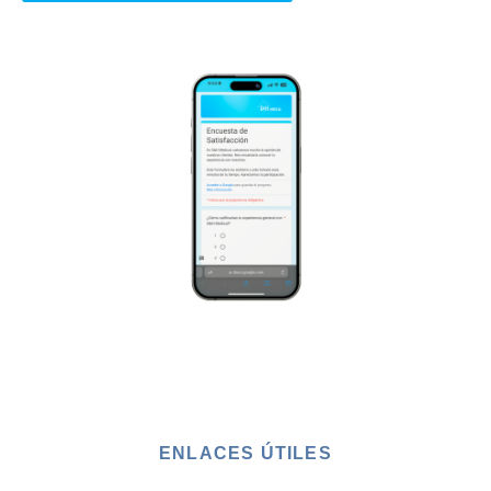
ENLACES ÚTILES