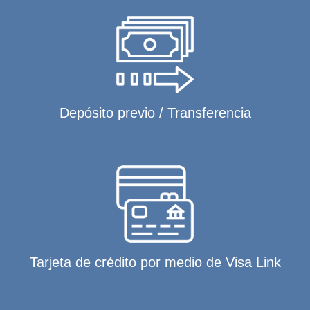
Depósito previo / Transferencia
Tarjeta de crédito por medio de Visa Link