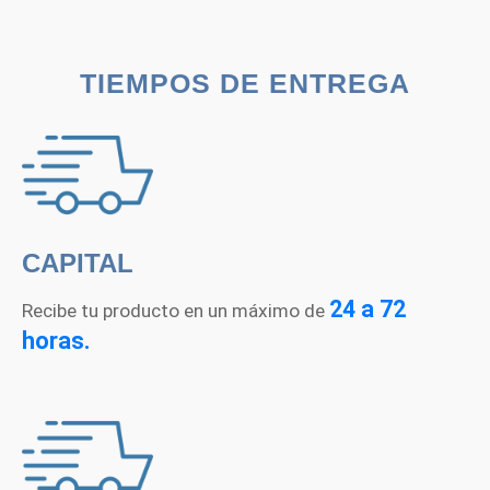
TIEMPOS DE ENTREGA
CAPITAL
24 a 72
Recibe tu producto en un máximo de
horas.