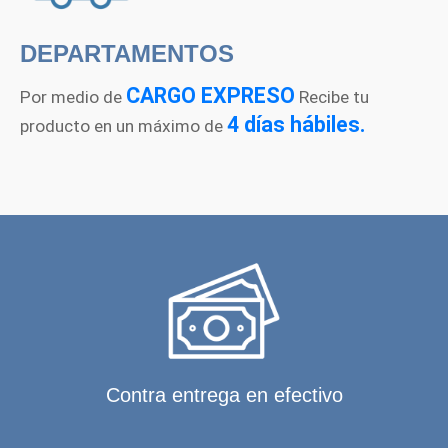
DEPARTAMENTOS
CARGO EXPRESO
Por medio de
Recibe tu
4 días hábiles.
producto en un máximo de
Contra entrega en efectivo