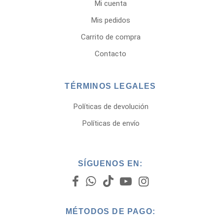
Mi cuenta
Mis pedidos
Carrito de compra
Contacto
TÉRMINOS LEGALES
Políticas de devolución
Políticas de envío
SÍGUENOS EN:
MÉTODOS DE PAGO: