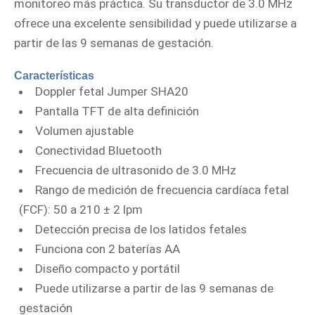
monitoreo más práctica. Su transductor de 3.0 MHz
ofrece una excelente sensibilidad y puede utilizarse a
partir de las 9 semanas de gestación.
Características
Doppler fetal Jumper SHA20
Pantalla TFT de alta definición
Volumen ajustable
Conectividad Bluetooth
Frecuencia de ultrasonido de 3.0 MHz
Rango de medición de frecuencia cardíaca fetal
(FCF): 50 a 210 ± 2 lpm
Detección precisa de los latidos fetales
Funciona con 2 baterías AA
Diseño compacto y portátil
Puede utilizarse a partir de las 9 semanas de
gestación