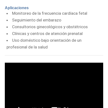
Aplicaciones
Monitoreo de la frecuencia cardíaca fetal
Seguimiento del embarazo
Consultorios ginecológicos y obstétricos
Clínicas y centros de atención prenatal
Uso doméstico bajo orientación de un
profesional de la salud