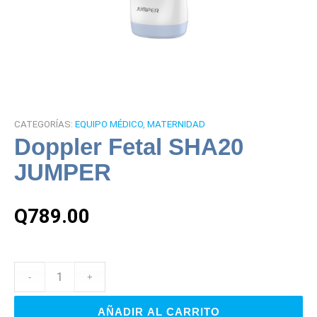
CATEGORÍAS:
EQUIPO MÉDICO
,
MATERNIDAD
Doppler Fetal SHA20
JUMPER
Q
789.00
AÑADIR AL CARRITO