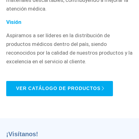
materiales descartables, contribuyendo a mejorar la
atención médica.
Visión
Aspiramos a ser líderes en la distribución de
productos médicos dentro del país, siendo
reconocidos por la calidad de nuestros productos y la
excelencia en el servicio al cliente.
VER CATÁLOGO DE PRODUCTOS
¡Visítanos!