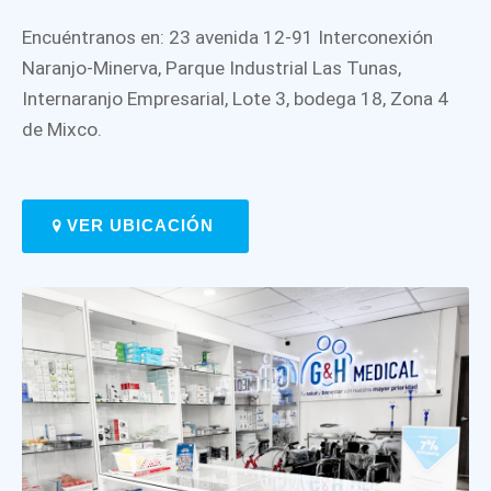
Encuéntranos en: 23 avenida 12-91 Interconexión
Naranjo-Minerva, Parque Industrial Las Tunas,
Internaranjo Empresarial, Lote 3, bodega 18, Zona 4
de Mixco.
VER UBICACIÓN