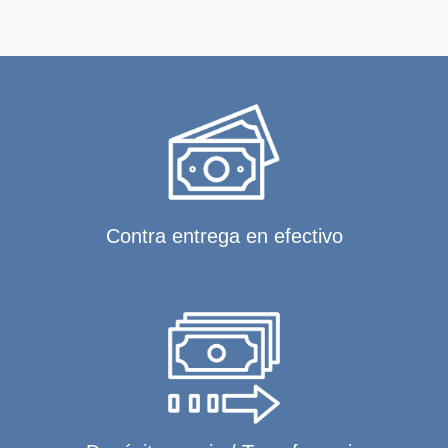
Contra entrega en efectivo