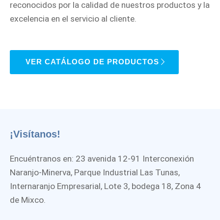
reconocidos por la calidad de nuestros productos y la
excelencia en el servicio al cliente.
VER CATÁLOGO DE PRODUCTOS
¡Visítanos!
Encuéntranos en: 23 avenida 12-91 Interconexión
Naranjo-Minerva, Parque Industrial Las Tunas,
Internaranjo Empresarial, Lote 3, bodega 18, Zona 4
de Mixco.