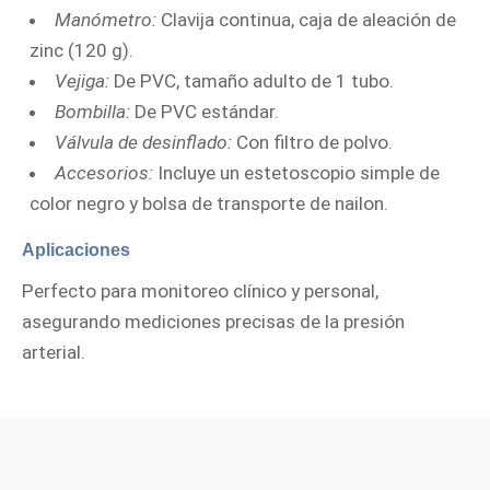
Manómetro:
Clavija continua, caja de aleación de
zinc (120 g).
Vejiga:
De PVC, tamaño adulto de 1 tubo.
Bombilla:
De PVC estándar.
Válvula de desinflado:
Con filtro de polvo.
Accesorios:
Incluye un estetoscopio simple de
color negro y bolsa de transporte de nailon.
Aplicaciones
Perfecto para monitoreo clínico y personal,
asegurando mediciones precisas de la presión
arterial.