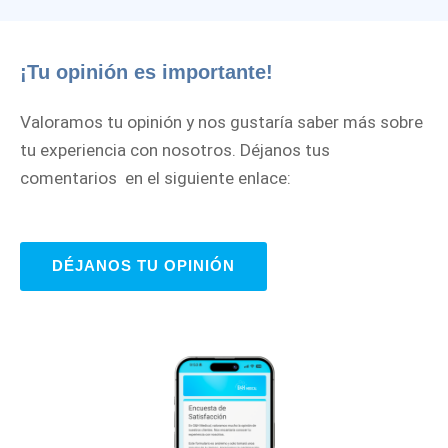
¡Tu opinión es importante!
Valoramos tu opinión y nos gustaría saber más sobre
tu experiencia con nosotros. Déjanos tus
comentarios en el siguiente enlace:
DÉJANOS TU OPINIÓN