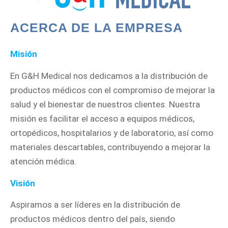
ACERCA DE LA EMPRESA
Misión
En G&H Medical nos dedicamos a la distribución de
productos médicos con el compromiso de mejorar la
salud y el bienestar de nuestros clientes. Nuestra
misión es facilitar el acceso a equipos médicos,
ortopédicos, hospitalarios y de laboratorio, así como
materiales descartables, contribuyendo a mejorar la
atención médica.
Visión
Aspiramos a ser líderes en la distribución de
productos médicos dentro del país, siendo