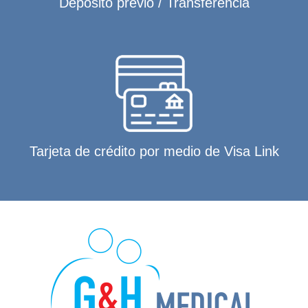
Depósito previo / Transferencia
Tarjeta de crédito por medio de Visa Link