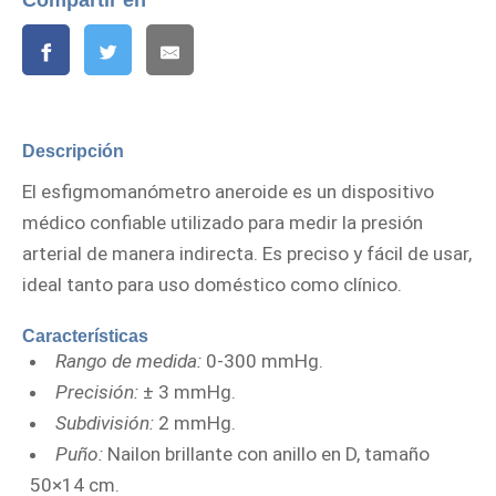
Descripción
El esfigmomanómetro aneroide es un dispositivo
médico confiable utilizado para medir la presión
arterial de manera indirecta. Es preciso y fácil de usar,
ideal tanto para uso doméstico como clínico.
Características
Rango de medida:
0-300 mmHg.
Precisión:
± 3 mmHg.
Subdivisión:
2 mmHg.
Puño:
Nailon brillante con anillo en D, tamaño
50×14 cm.