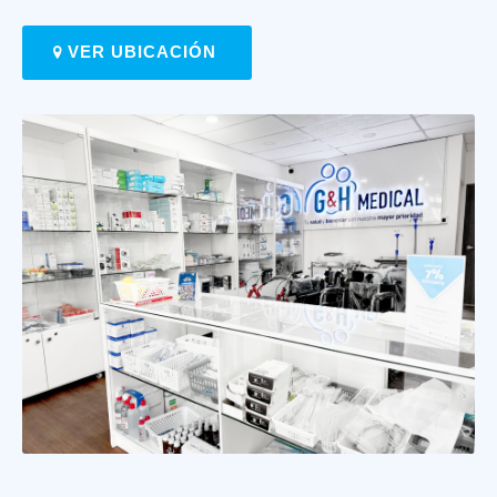
VER UBICACIÓN