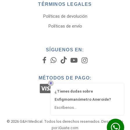
TÉRMINOS LEGALES
Políticas de devolución
Políticas de envío
SÍGUENOS EN:
MÉTODOS DE PAGO:
x
¿Tienes dudas sobre
Esfigmomanómetro Aneroide?
Escríbenos...
© 2026 G&H Medical. Todos los derechos reservados. Desarrollado
por
iGuate.com