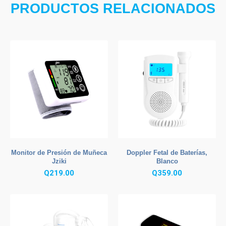
PRODUCTOS RELACIONADOS
Monitor de Presión de Muñeca
Doppler Fetal de Baterías,
Jziki
Blanco
Q
219.00
Q
359.00