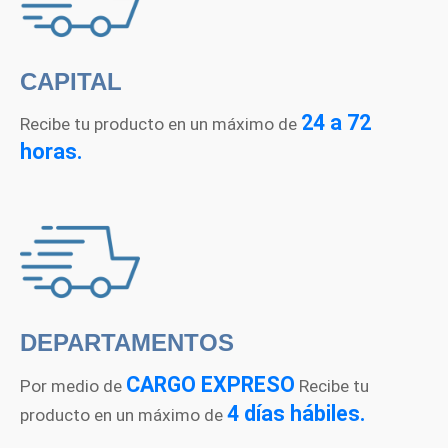
CAPITAL
24 a 72
Recibe tu producto en un máximo de
horas.
DEPARTAMENTOS
CARGO EXPRESO
Por medio de
Recibe tu
4 días hábiles.
producto en un máximo de