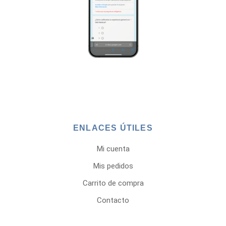
ENLACES ÚTILES
Mi cuenta
Mis pedidos
Carrito de compra
Contacto