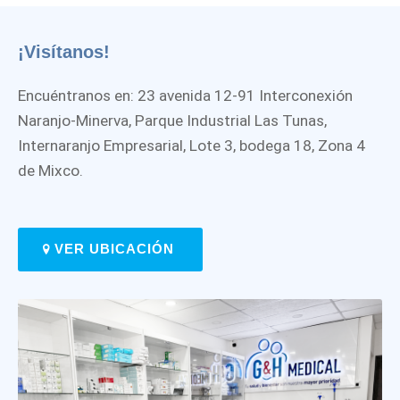
¡Visítanos!
Encuéntranos en: 23 avenida 12-91 Interconexión
Naranjo-Minerva, Parque Industrial Las Tunas,
Internaranjo Empresarial, Lote 3, bodega 18, Zona 4
de Mixco.
VER UBICACIÓN