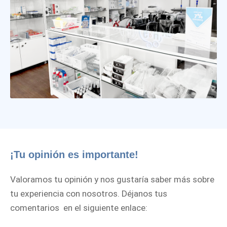
¡Tu opinión es importante!
Valoramos tu opinión y nos gustaría saber más sobre
tu experiencia con nosotros. Déjanos tus
comentarios en el siguiente enlace: