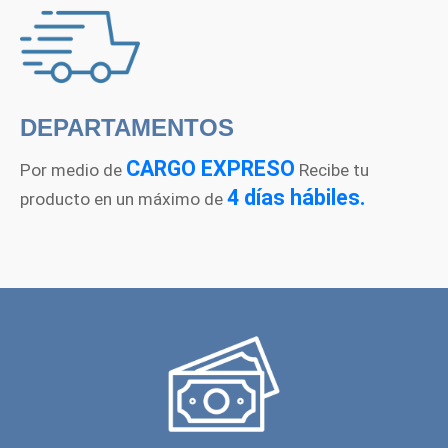
DEPARTAMENTOS
CARGO EXPRESO
Por medio de
Recibe tu
4 días hábiles.
producto en un máximo de