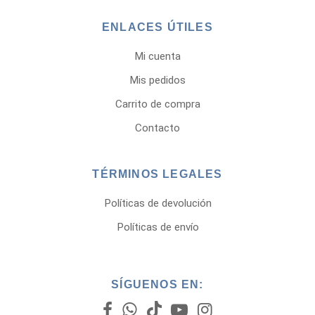
ENLACES ÚTILES
Mi cuenta
Mis pedidos
Carrito de compra
Contacto
TÉRMINOS LEGALES
Políticas de devolución
Políticas de envío
SÍGUENOS EN: