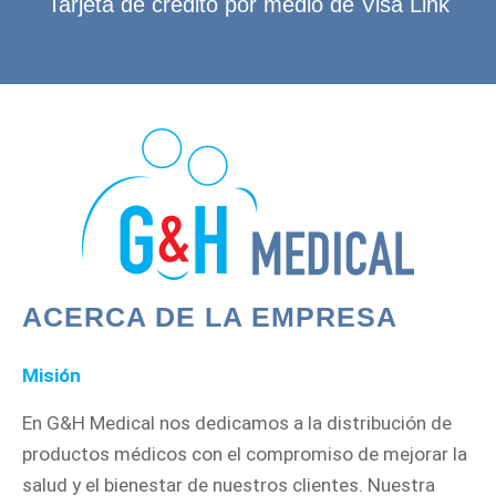
Tarjeta de crédito por medio de Visa Link
ACERCA DE LA EMPRESA
Misión
En G&H Medical nos dedicamos a la distribución de
productos médicos con el compromiso de mejorar la
salud y el bienestar de nuestros clientes. Nuestra