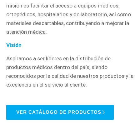
misión es facilitar el acceso a equipos médicos,
ortopédicos, hospitalarios y de laboratorio, así como
materiales descartables, contribuyendo a mejorar la
atención médica.
Visión
Aspiramos a ser líderes en la distribución de
productos médicos dentro del país, siendo
reconocidos por la calidad de nuestros productos y la
excelencia en el servicio al cliente.
VER CATÁLOGO DE PRODUCTOS