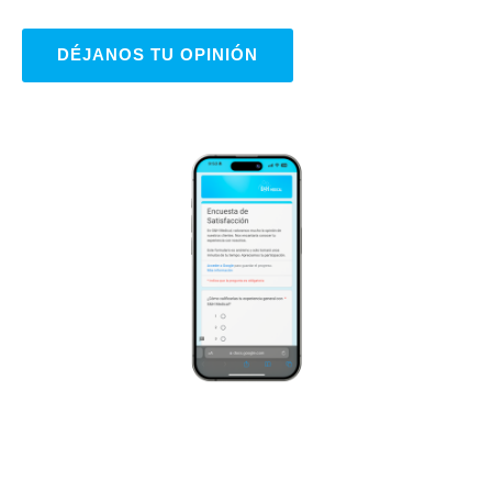
DÉJANOS TU OPINIÓN