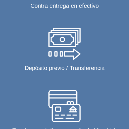
Contra entrega en efectivo
Depósito previo / Transferencia