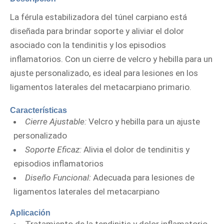
La férula estabilizadora del túnel carpiano está
diseñada para brindar soporte y aliviar el dolor
asociado con la tendinitis y los episodios
inflamatorios. Con un cierre de velcro y hebilla para un
ajuste personalizado, es ideal para lesiones en los
ligamentos laterales del metacarpiano primario.
Características
Cierre Ajustable:
Velcro y hebilla para un ajuste
personalizado
Soporte Eficaz:
Alivia el dolor de tendinitis y
episodios inflamatorios
Diseño Funcional:
Adecuada para lesiones de
ligamentos laterales del metacarpiano
Aplicación