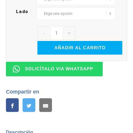
Lado
AÑADIR AL CARRITO
SOLICÍTALO VIA WHATSAPP
Compartir en
Descripción