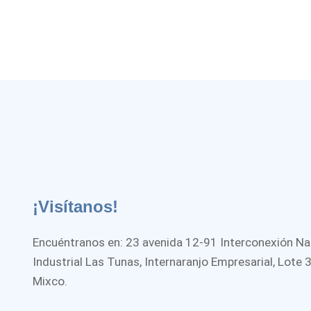
¡Visítanos!
Encuéntranos en: 23 avenida 12-91 Interconexión Na
Industrial Las Tunas, Internaranjo Empresarial, Lote 
Mixco.