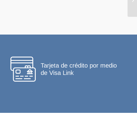
Tarjeta de crédito por medio
de Visa Link