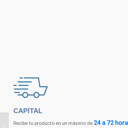
CAPITAL
24 a 72 hora
Recibe tu producto en un máximo de
Formuhex