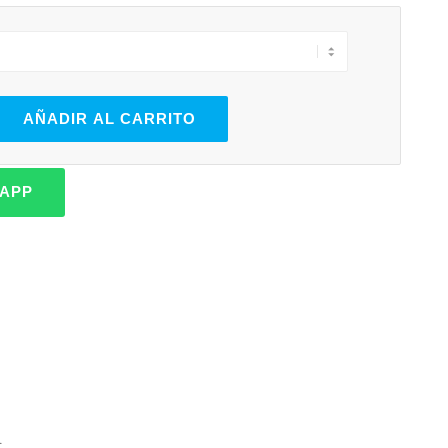
AÑADIR AL CARRITO
SAPP
.