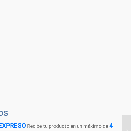
OS
EXPRESO
4
Recibe tu producto en un máximo de