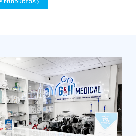
E PRODUCTOS