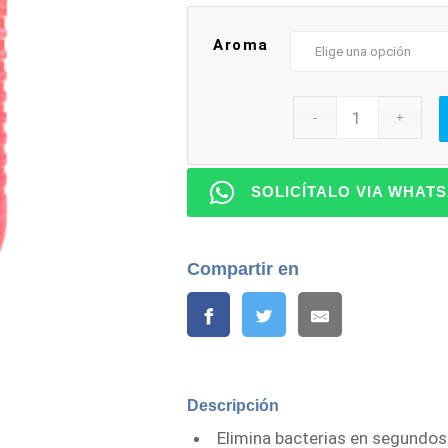
Aroma
SOLICÍTALO VIA WHAT
Compartir en
Descripción
Elimina bacterias en segundos