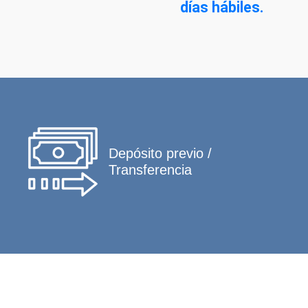
días hábiles.
Depósito previo /
Transferencia