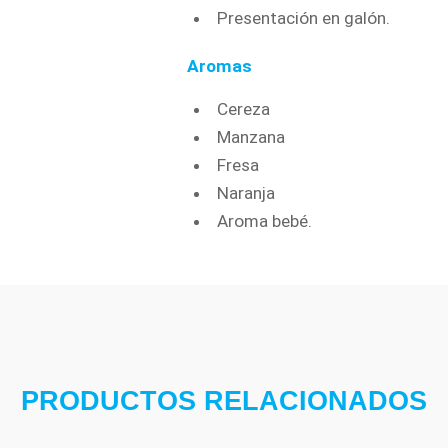
Presentación en galón.
Aromas
Cereza
Manzana
Fresa
Naranja
Aroma bebé.
PRODUCTOS RELACIONADOS