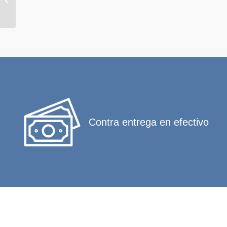
Contra entrega en efectivo