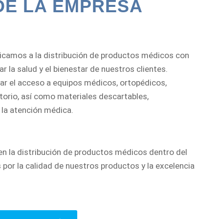
DE LA EMPRESA
camos a la distribución de productos médicos con
 la salud y el bienestar de nuestros clientes.
tar el acceso a equipos médicos, ortopédicos,
atorio, así como materiales descartables,
 la atención médica.
en la distribución de productos médicos dentro del
 por la calidad de nuestros productos y la excelencia