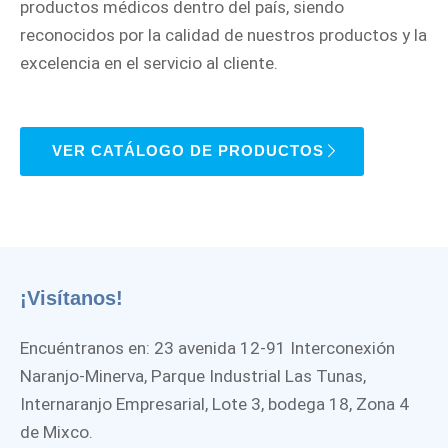
productos médicos dentro del país, siendo
reconocidos por la calidad de nuestros productos y la
excelencia en el servicio al cliente.
VER CATÁLOGO DE PRODUCTOS
¡Visítanos!
Encuéntranos en: 23 avenida 12-91 Interconexión
Naranjo-Minerva, Parque Industrial Las Tunas,
Internaranjo Empresarial, Lote 3, bodega 18, Zona 4
de Mixco.