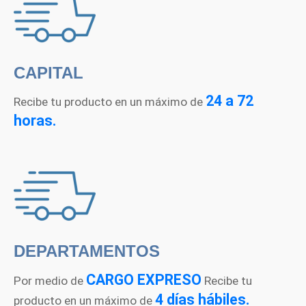
CAPITAL
24 a 72
Recibe tu producto en un máximo de
horas.
DEPARTAMENTOS
CARGO EXPRESO
Por medio de
Recibe tu
4 días hábiles.
producto en un máximo de