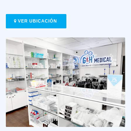
VER UBICACIÓN