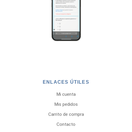
ENLACES ÚTILES
Mi cuenta
Mis pedidos
Carrito de compra
Contacto