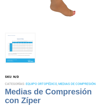
SKU:
N/D
CATEGORÍAS:
EQUIPO ORTOPÉDICO
,
MEDIAS DE COMPRESIÓN
Medias de Compresión
con Zíper