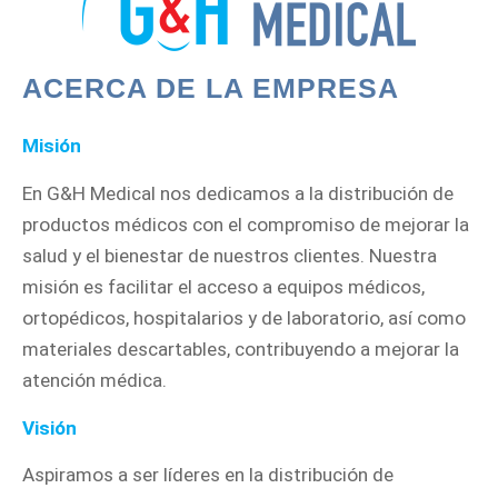
ACERCA DE LA EMPRESA
Misión
En G&H Medical nos dedicamos a la distribución de
productos médicos con el compromiso de mejorar la
salud y el bienestar de nuestros clientes. Nuestra
misión es facilitar el acceso a equipos médicos,
ortopédicos, hospitalarios y de laboratorio, así como
materiales descartables, contribuyendo a mejorar la
atención médica.
Visión
Aspiramos a ser líderes en la distribución de