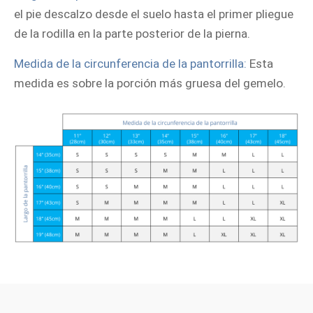
el pie descalzo desde el suelo hasta el primer pliegue
de la rodilla en la parte posterior de la pierna.
Medida de la circunferencia de la pantorrilla:
Esta
medida es sobre la porción más gruesa del gemelo.