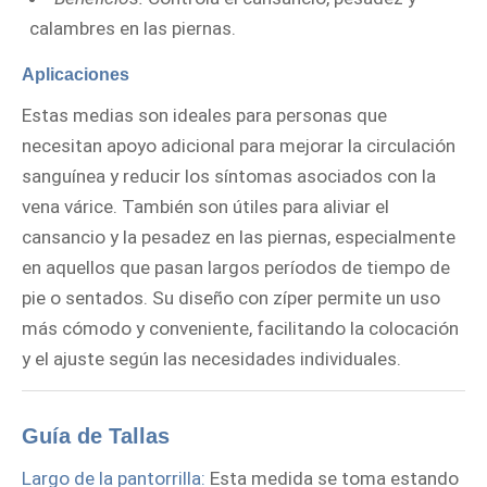
calambres en las piernas.
Aplicaciones
Estas medias son ideales para personas que
necesitan apoyo adicional para mejorar la circulación
sanguínea y reducir los síntomas asociados con la
vena várice. También son útiles para aliviar el
cansancio y la pesadez en las piernas, especialmente
en aquellos que pasan largos períodos de tiempo de
pie o sentados. Su diseño con zíper permite un uso
más cómodo y conveniente, facilitando la colocación
y el ajuste según las necesidades individuales.
Guía de Tallas
Largo de la pantorrilla:
Esta medida se toma estando