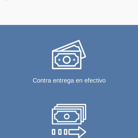
Contra entrega en efectivo