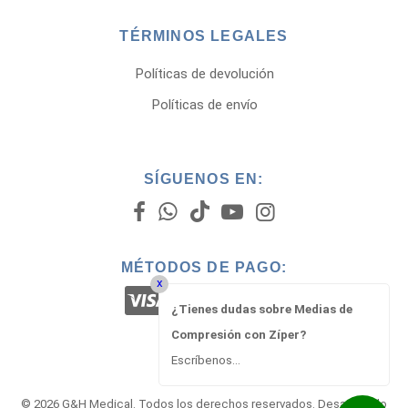
TÉRMINOS LEGALES
Políticas de devolución
Políticas de envío
SÍGUENOS EN:
MÉTODOS DE PAGO:
x
¿Tienes dudas sobre Medias de
Compresión con Zíper?
Escríbenos...
© 2026 G&H Medical. Todos los derechos reservados. Desarrollado