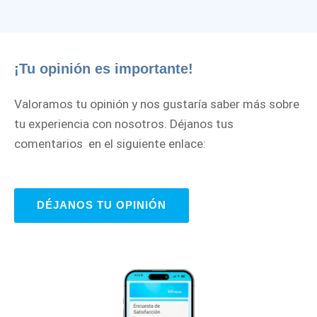
¡Tu opinión es importante!
Valoramos tu opinión y nos gustaría saber más sobre
tu experiencia con nosotros. Déjanos tus
comentarios en el siguiente enlace:
DÉJANOS TU OPINIÓN