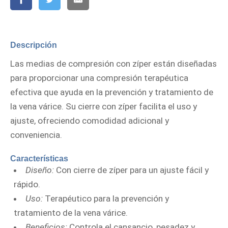
Descripción
Las medias de compresión con zíper están diseñadas
para proporcionar una compresión terapéutica
efectiva que ayuda en la prevención y tratamiento de
la vena várice. Su cierre con zíper facilita el uso y
ajuste, ofreciendo comodidad adicional y
conveniencia.
Características
Diseño:
Con cierre de zíper para un ajuste fácil y
rápido.
Uso:
Terapéutico para la prevención y
tratamiento de la vena várice.
Beneficios:
Controla el cansancio, pesadez y