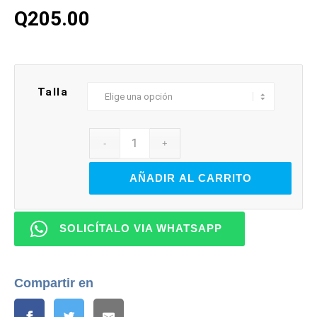
Q
205.00
Talla
AÑADIR AL CARRITO
SOLICÍTALO VIA WHATSAPP
Compartir en