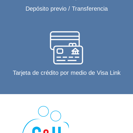
Depósito previo / Transferencia
Tarjeta de crédito por medio de Visa Link