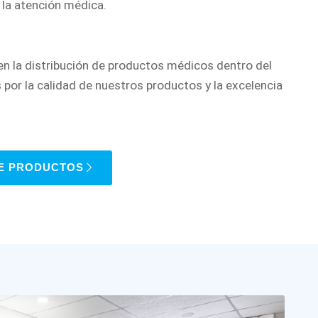
 la atención médica.
en la distribución de productos médicos dentro del
 por la calidad de nuestros productos y la excelencia
E PRODUCTOS