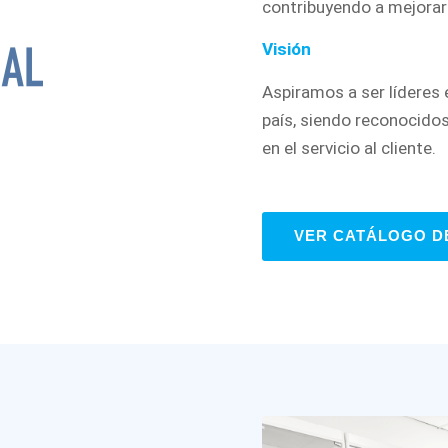
contribuyendo a mejorar
Visión
Aspiramos a ser líderes 
país, siendo reconocidos
en el servicio al cliente.
VER CATÁLOGO D