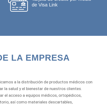
de Visa Link
DE LA EMPRESA
camos a la distribución de productos médicos con
 la salud y el bienestar de nuestros clientes.
tar el acceso a equipos médicos, ortopédicos,
atorio, así como materiales descartables,