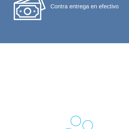
Contra entrega en efectivo