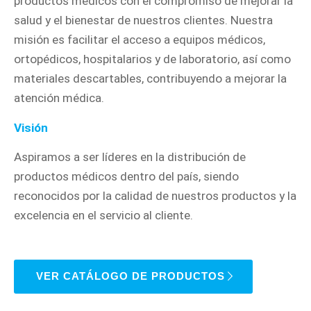
productos médicos con el compromiso de mejorar la
salud y el bienestar de nuestros clientes. Nuestra
misión es facilitar el acceso a equipos médicos,
ortopédicos, hospitalarios y de laboratorio, así como
materiales descartables, contribuyendo a mejorar la
atención médica.
Visión
Aspiramos a ser líderes en la distribución de
productos médicos dentro del país, siendo
reconocidos por la calidad de nuestros productos y la
excelencia en el servicio al cliente.
VER CATÁLOGO DE PRODUCTOS