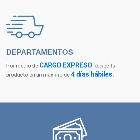
DEPARTAMENTOS
CARGO EXPRESO
Por medio de
Recibe tu
4 días hábiles.
producto en un máximo de