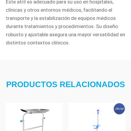
Este atril es adecuado para su uso en hospitales,
clínicas y otros entornos médicos, facilitando el
transporte y la estabilización de equipos médicos
durante tratamientos y procedimientos. Su diseño
robusto y ajustable asegura una mayor versatilidad en
distintos contextos clínicos.
PRODUCTOS RELACIONADOS
¡Oferta!