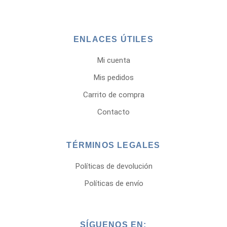
ENLACES ÚTILES
Mi cuenta
Mis pedidos
Carrito de compra
Contacto
TÉRMINOS LEGALES
Políticas de devolución
Políticas de envío
SÍGUENOS EN: