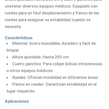
sostener diversos equipos médicos. Equipado con
ruedas para un fácil desplazamiento y frenos en las
ruedas para asegurar su estabilidad cuando se
necesita.
Características
Material:
Acero inoxidable, duradero y fácil de
limpiar.
Altura ajustable:
Hasta 205 cm.
Cuatro ganchos:
Para colgar bolsas intravenosas
u otros equipos médicos.
Ruedas:
Ofrecen movilidad en diferentes áreas.
Frenos en ruedas:
Garantizan estabilidad en el
lugar requerido.
Aplicaciones