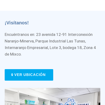
¡Visítanos!
Encuéntranos en: 23 avenida 12-91 Interconexión
Naranjo-Minerva, Parque Industrial Las Tunas,
Internaranjo Empresarial, Lote 3, bodega 18, Zona 4
de Mixco.
VER UBICACIÓN