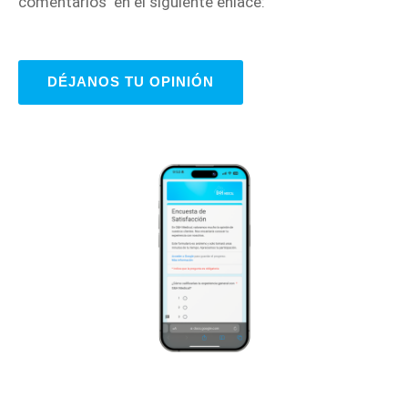
comentarios en el siguiente enlace:
DÉJANOS TU OPINIÓN