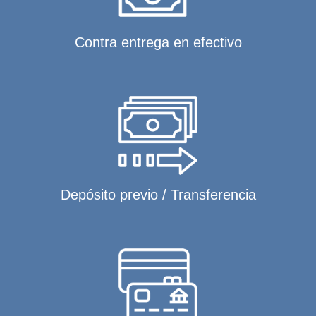
Contra entrega en efectivo
Depósito previo / Transferencia