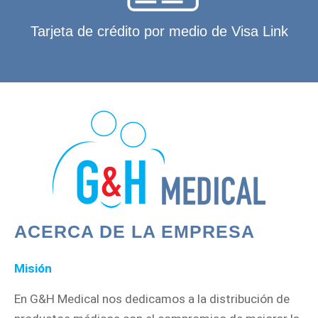
Tarjeta de crédito por medio de Visa Link
ACERCA DE LA EMPRESA
Misión
En G&H Medical nos dedicamos a la distribución de