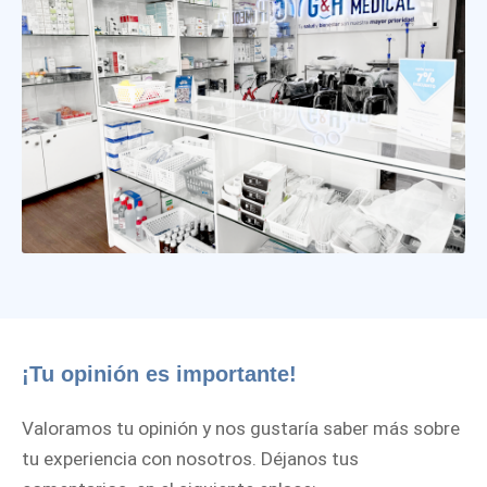
¡Tu opinión es importante!
Valoramos tu opinión y nos gustaría saber más sobre
tu experiencia con nosotros. Déjanos tus