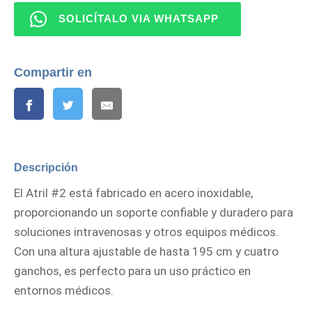
SOLICÍTALO VIA WHATSAPP
Compartir en
Descripción
El Atril #2 está fabricado en acero inoxidable,
proporcionando un soporte confiable y duradero para
soluciones intravenosas y otros equipos médicos.
Con una altura ajustable de hasta 195 cm y cuatro
ganchos, es perfecto para un uso práctico en
entornos médicos.