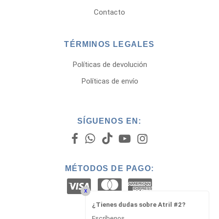
Contacto
TÉRMINOS LEGALES
Políticas de devolución
Políticas de envío
SÍGUENOS EN:
MÉTODOS DE PAGO:
x
¿Tienes dudas sobre Atril #2?
Escríbenos...