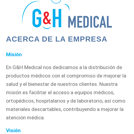
ACERCA DE LA EMPRESA
Misión
En G&H Medical nos dedicamos a la distribución de
productos médicos con el compromiso de mejorar la
salud y el bienestar de nuestros clientes. Nuestra
misión es facilitar el acceso a equipos médicos,
ortopédicos, hospitalarios y de laboratorio, así como
materiales descartables, contribuyendo a mejorar la
atención médica.
Visión