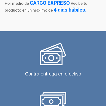
CARGO EXPRESO
Por medio de
Recibe tu
4 días hábiles.
producto en un máximo de
Contra entrega en efectivo