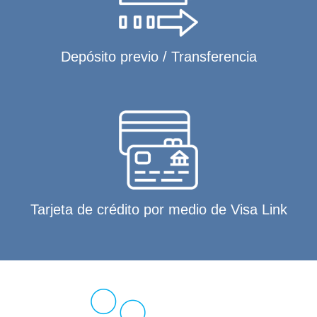
Depósito previo / Transferencia
Tarjeta de crédito por medio de Visa Link