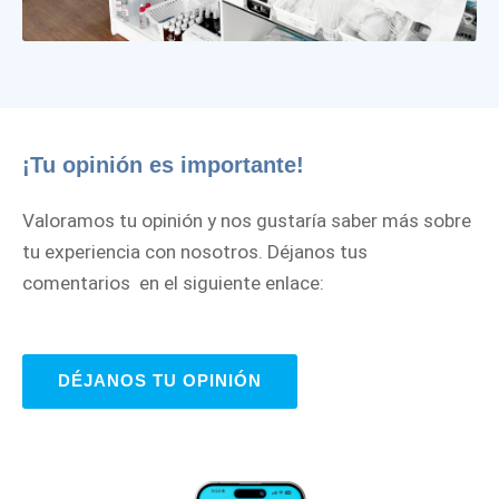
¡Tu opinión es importante!
Valoramos tu opinión y nos gustaría saber más sobre
tu experiencia con nosotros. Déjanos tus
comentarios en el siguiente enlace:
DÉJANOS TU OPINIÓN