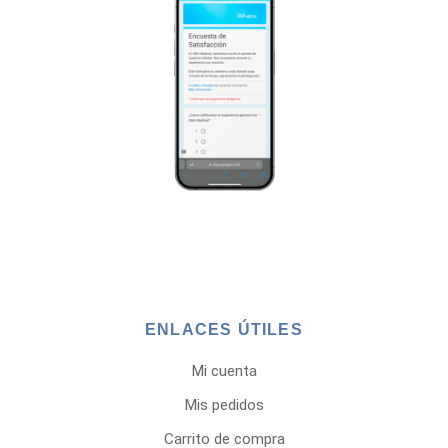
ENLACES ÚTILES
Mi cuenta
Mis pedidos
Carrito de compra