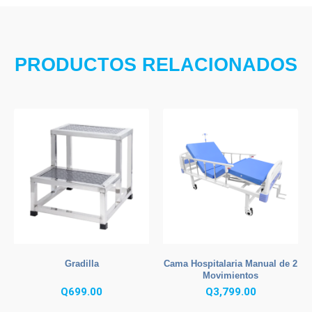
PRODUCTOS RELACIONADOS
Gradilla
Cama Hospitalaria Manual de 2
Movimientos
Q
699.00
Q
3,799.00