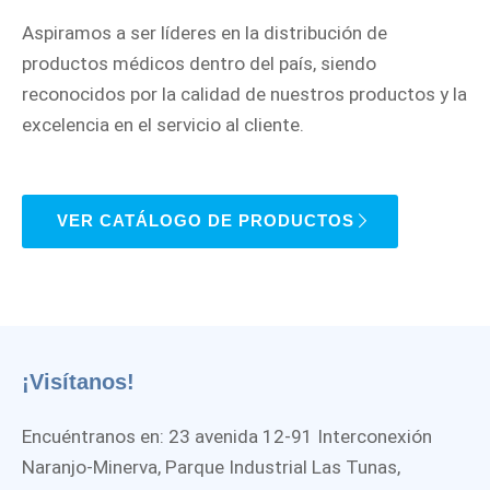
Aspiramos a ser líderes en la distribución de
productos médicos dentro del país, siendo
reconocidos por la calidad de nuestros productos y la
excelencia en el servicio al cliente.
VER CATÁLOGO DE PRODUCTOS
¡Visítanos!
Encuéntranos en: 23 avenida 12-91 Interconexión
Naranjo-Minerva, Parque Industrial Las Tunas,