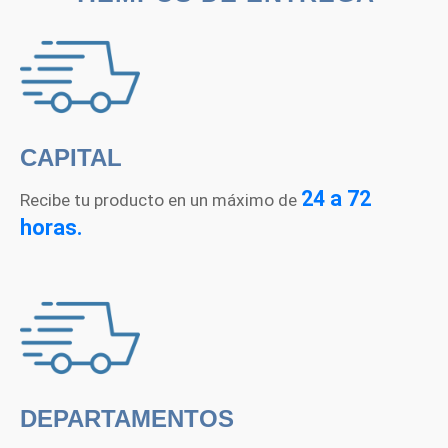
CAPITAL
24 a 72
Recibe tu producto en un máximo de
horas.
DEPARTAMENTOS