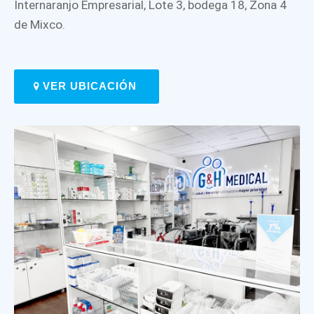
Internaranjo Empresarial, Lote 3, bodega 18, Zona 4
de Mixco.
VER UBICACIÓN