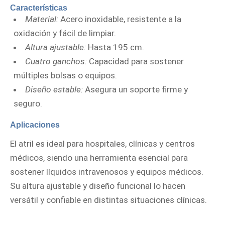
Características
Material:
Acero inoxidable, resistente a la
oxidación y fácil de limpiar.
Altura ajustable:
Hasta 195 cm.
Cuatro ganchos:
Capacidad para sostener
múltiples bolsas o equipos.
Diseño estable:
Asegura un soporte firme y
seguro.
Aplicaciones
El atril es ideal para hospitales, clínicas y centros
médicos, siendo una herramienta esencial para
sostener líquidos intravenosos y equipos médicos.
Su altura ajustable y diseño funcional lo hacen
versátil y confiable en distintas situaciones clínicas.