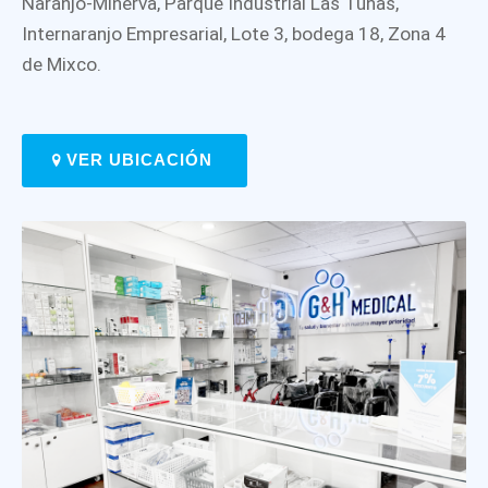
Naranjo-Minerva, Parque Industrial Las Tunas,
Internaranjo Empresarial, Lote 3, bodega 18, Zona 4
de Mixco.
VER UBICACIÓN