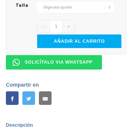
Talla
AÑADIR AL CARRITO
SOLICÍTALO VIA WHATSAPP
Compartir en
Descripción