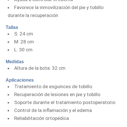
Favorece la inmovilización del pie y tobillo
durante la recuperación
Tallas
S: 24 cm
M: 28 cm
L: 30 cm
Medidas
Altura de la bota: 32 cm
Aplicaciones
Tratamiento de esguinces de tobillo
Recuperación de lesiones en pie y tobillo
Soporte durante el tratamiento postoperatorio
Control de la inflamación y el edema
Rehabilitación ortopédica