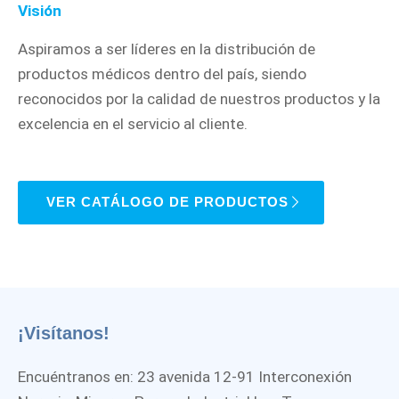
Visión
Aspiramos a ser líderes en la distribución de
productos médicos dentro del país, siendo
reconocidos por la calidad de nuestros productos y la
excelencia en el servicio al cliente.
VER CATÁLOGO DE PRODUCTOS
¡Visítanos!
Encuéntranos en: 23 avenida 12-91 Interconexión