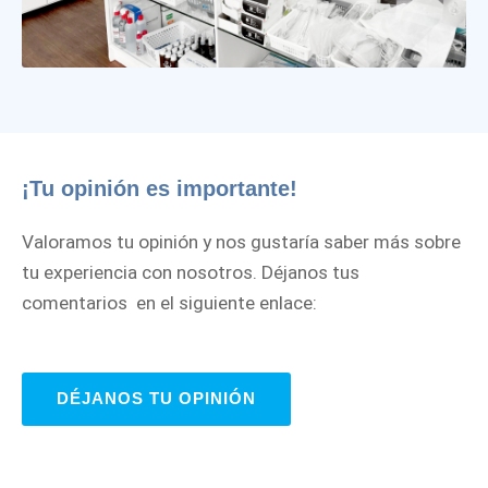
¡Tu opinión es importante!
Valoramos tu opinión y nos gustaría saber más sobre
tu experiencia con nosotros. Déjanos tus
comentarios en el siguiente enlace:
DÉJANOS TU OPINIÓN