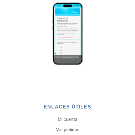
ENLACES ÚTILES
Mi cuenta
Mis pedidos