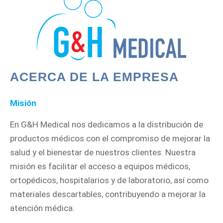
ACERCA DE LA EMPRESA
Misión
En G&H Medical nos dedicamos a la distribución de
productos médicos con el compromiso de mejorar la
salud y el bienestar de nuestros clientes. Nuestra
misión es facilitar el acceso a equipos médicos,
ortopédicos, hospitalarios y de laboratorio, así como
materiales descartables, contribuyendo a mejorar la
atención médica.