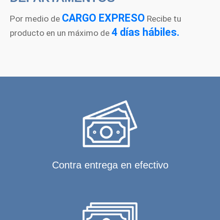
CARGO EXPRESO
Por medio de
Recibe tu
4 días hábiles.
producto en un máximo de
Contra entrega en efectivo