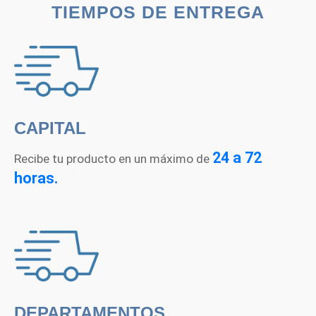
TIEMPOS DE ENTREGA
CAPITAL
24 a 72
Recibe tu producto en un máximo de
horas.
DEPARTAMENTOS