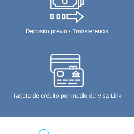
Depósito previo / Transferencia
Tarjeta de crédito por medio de Visa Link