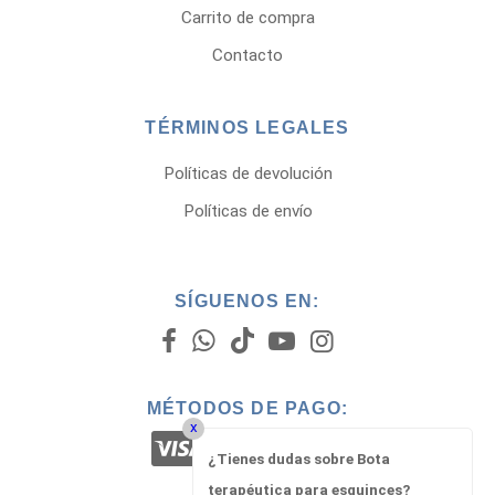
Carrito de compra
Contacto
TÉRMINOS LEGALES
Políticas de devolución
Políticas de envío
SÍGUENOS EN:
MÉTODOS DE PAGO:
x
¿Tienes dudas sobre Bota
terapéutica para esguinces?