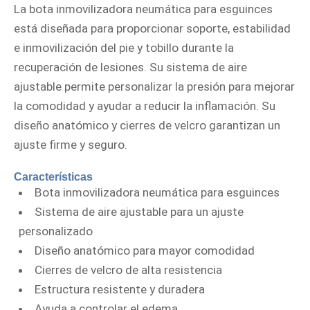
La bota inmovilizadora neumática para esguinces
está diseñada para proporcionar soporte, estabilidad
e inmovilización del pie y tobillo durante la
recuperación de lesiones. Su sistema de aire
ajustable permite personalizar la presión para mejorar
la comodidad y ayudar a reducir la inflamación. Su
diseño anatómico y cierres de velcro garantizan un
ajuste firme y seguro.
Características
Bota inmovilizadora neumática para esguinces
Sistema de aire ajustable para un ajuste
personalizado
Diseño anatómico para mayor comodidad
Cierres de velcro de alta resistencia
Estructura resistente y duradera
Ayuda a controlar el edema