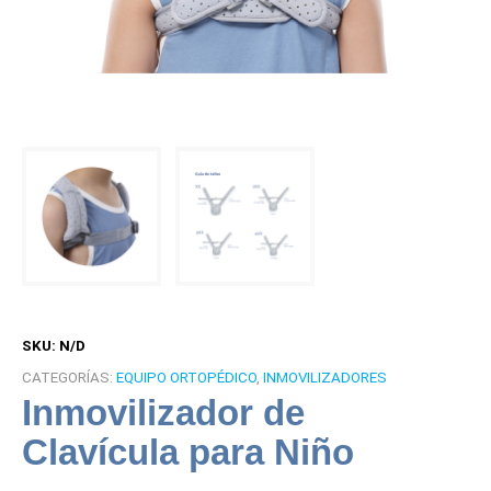
SKU:
N/D
CATEGORÍAS:
EQUIPO ORTOPÉDICO
,
INMOVILIZADORES
Inmovilizador de
Clavícula para Niño