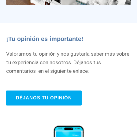
¡Tu opinión es importante!
Valoramos tu opinión y nos gustaría saber más sobre
tu experiencia con nosotros. Déjanos tus
comentarios en el siguiente enlace:
DÉJANOS TU OPINIÓN