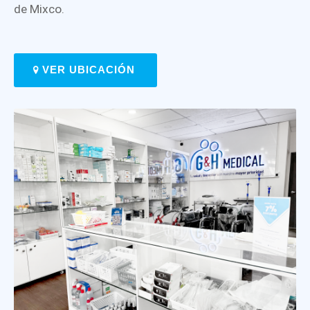
de Mixco.
VER UBICACIÓN