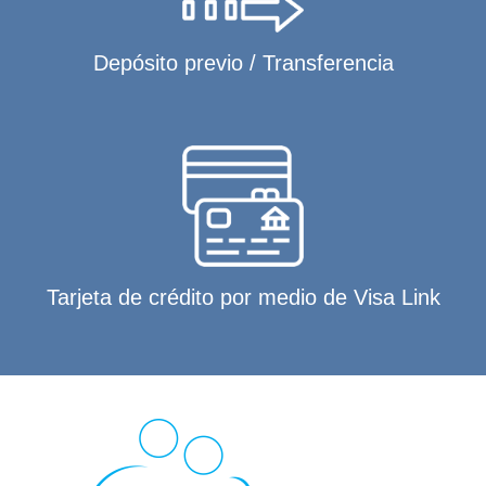
Depósito previo / Transferencia
Tarjeta de crédito por medio de Visa Link