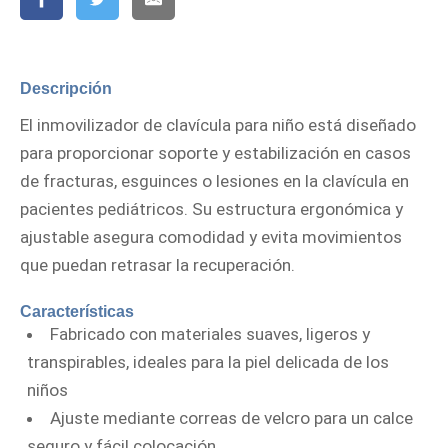
Descripción
El inmovilizador de clavícula para niño está diseñado
para proporcionar soporte y estabilización en casos
de fracturas, esguinces o lesiones en la clavícula en
pacientes pediátricos. Su estructura ergonómica y
ajustable asegura comodidad y evita movimientos
que puedan retrasar la recuperación.
Características
Fabricado con materiales suaves, ligeros y
transpirables, ideales para la piel delicada de los
niños
Ajuste mediante correas de velcro para un calce
seguro y fácil colocación