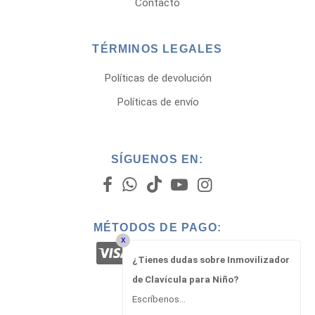
Contacto
TÉRMINOS LEGALES
Políticas de devolución
Políticas de envío
SÍGUENOS EN:
MÉTODOS DE PAGO:
x
¿Tienes dudas sobre Inmovilizador
de Clavícula para Niño?
Escríbenos...