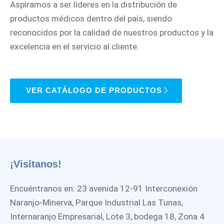
Aspiramos a ser líderes en la distribución de
productos médicos dentro del país, siendo
reconocidos por la calidad de nuestros productos y la
excelencia en el servicio al cliente.
VER CATÁLOGO DE PRODUCTOS
¡Visítanos!
Encuéntranos en: 23 avenida 12-91 Interconexión
Naranjo-Minerva, Parque Industrial Las Tunas,
Internaranjo Empresarial, Lote 3, bodega 18, Zona 4