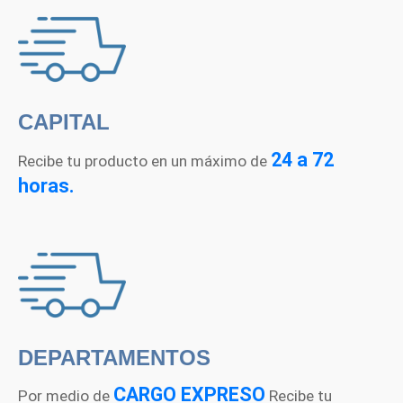
CAPITAL
24 a 72
Recibe tu producto en un máximo de
horas.
DEPARTAMENTOS
CARGO EXPRESO
Por medio de
Recibe tu