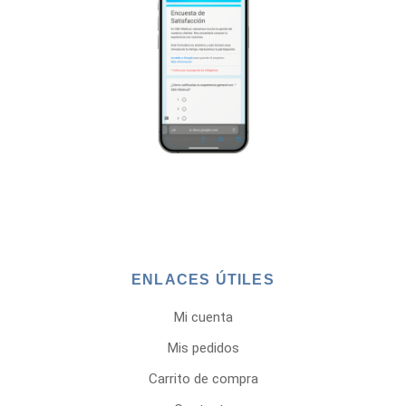
ENLACES ÚTILES
Mi cuenta
Mis pedidos
Carrito de compra