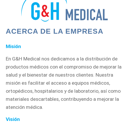
ACERCA DE LA EMPRESA
Misión
En G&H Medical nos dedicamos a la distribución de
productos médicos con el compromiso de mejorar la
salud y el bienestar de nuestros clientes. Nuestra
misión es facilitar el acceso a equipos médicos,
ortopédicos, hospitalarios y de laboratorio, así como
materiales descartables, contribuyendo a mejorar la
atención médica.
Visión