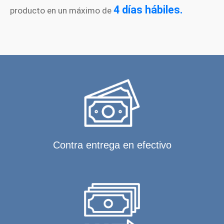
4 días hábiles.
producto en un máximo de
Contra entrega en efectivo