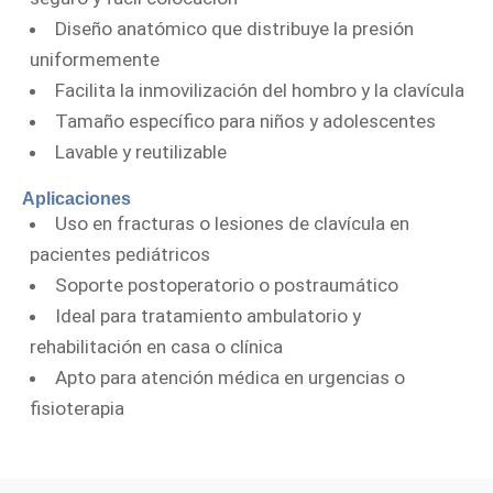
Diseño anatómico que distribuye la presión
uniformemente
Facilita la inmovilización del hombro y la clavícula
Tamaño específico para niños y adolescentes
Lavable y reutilizable
Aplicaciones
Uso en fracturas o lesiones de clavícula en
pacientes pediátricos
Soporte postoperatorio o postraumático
Ideal para tratamiento ambulatorio y
rehabilitación en casa o clínica
Apto para atención médica en urgencias o
fisioterapia