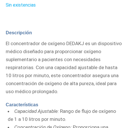
Sin existencias
Descripción
El concentrador de oxígeno DEDAKJ es un dispositivo
médico diseñado para proporcionar oxígeno
suplementario a pacientes con necesidades
respiratorias. Con una capacidad ajustable de hasta
10 litros por minuto, este concentrador asegura una
concentración de oxígeno de alta pureza, ideal para
uso médico prolongado.
Características
Capacidad Ajustable:
Rango de flujo de oxígeno
de 1 a 10 litros por minuto.
Concentración de Oxígeno:
Proporciona una