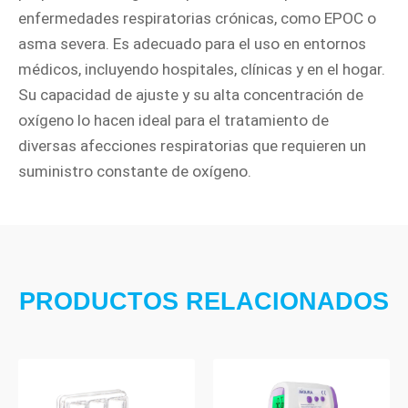
enfermedades respiratorias crónicas, como EPOC o
asma severa. Es adecuado para el uso en entornos
médicos, incluyendo hospitales, clínicas y en el hogar.
Su capacidad de ajuste y su alta concentración de
oxígeno lo hacen ideal para el tratamiento de
diversas afecciones respiratorias que requieren un
suministro constante de oxígeno.
PRODUCTOS RELACIONADOS