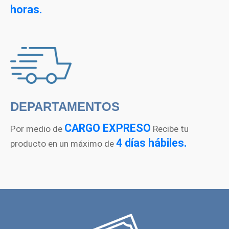
horas.
DEPARTAMENTOS
CARGO EXPRESO
Por medio de
Recibe tu
4 días hábiles.
producto en un máximo de