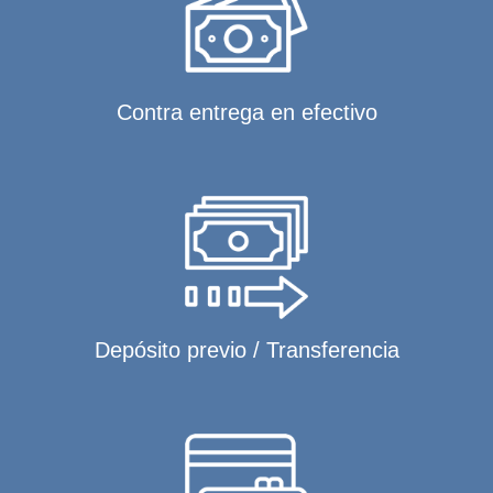
Contra entrega en efectivo
Depósito previo / Transferencia