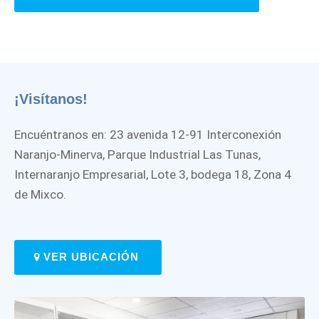
¡Visítanos!
Encuéntranos en: 23 avenida 12-91 Interconexión
Naranjo-Minerva, Parque Industrial Las Tunas,
Internaranjo Empresarial, Lote 3, bodega 18, Zona 4
de Mixco.
VER UBICACIÓN