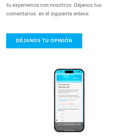
tu experiencia con nosotros. Déjanos tus
comentarios en el siguiente enlace:
DÉJANOS TU OPINIÓN