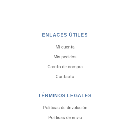
ENLACES ÚTILES
Mi cuenta
Mis pedidos
Carrito de compra
Contacto
TÉRMINOS LEGALES
Políticas de devolución
Políticas de envío