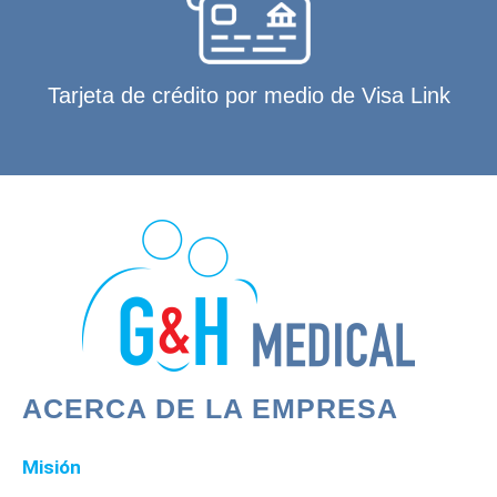
Tarjeta de crédito por medio de Visa Link
ACERCA DE LA EMPRESA
Misión