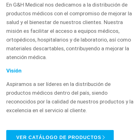
En G&H Medical nos dedicamos a la distribución de
productos médicos con el compromiso de mejorar la
salud y el bienestar de nuestros clientes. Nuestra
misión es facilitar el acceso a equipos médicos,
ortopédicos, hospitalarios y de laboratorio, así como
materiales descartables, contribuyendo a mejorar la
atención médica.
Visión
Aspiramos a ser líderes en la distribución de
productos médicos dentro del país, siendo
reconocidos por la calidad de nuestros productos y la
excelencia en el servicio al cliente.
VER CATÁLOGO DE PRODUCTOS