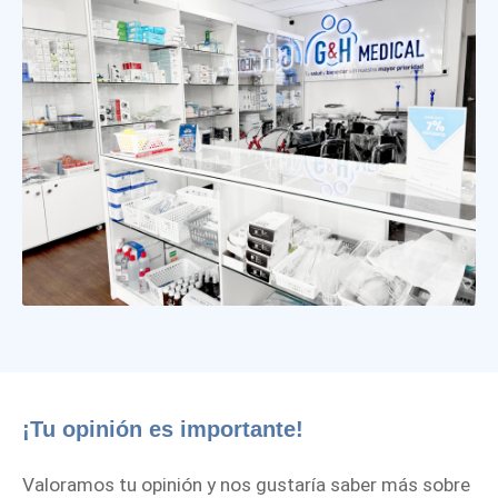
¡Tu opinión es importante!
Valoramos tu opinión y nos gustaría saber más sobre