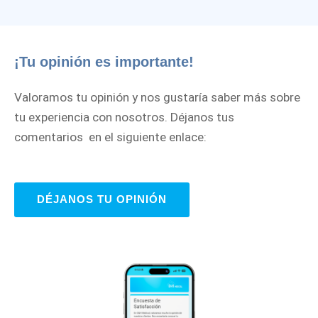
¡Tu opinión es importante!
Valoramos tu opinión y nos gustaría saber más sobre
tu experiencia con nosotros. Déjanos tus
comentarios en el siguiente enlace:
DÉJANOS TU OPINIÓN