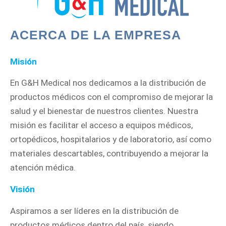
ACERCA DE LA EMPRESA
Misión
En G&H Medical nos dedicamos a la distribución de
productos médicos con el compromiso de mejorar la
salud y el bienestar de nuestros clientes. Nuestra
misión es facilitar el acceso a equipos médicos,
ortopédicos, hospitalarios y de laboratorio, así como
materiales descartables, contribuyendo a mejorar la
atención médica.
Visión
Aspiramos a ser líderes en la distribución de
productos médicos dentro del país, siendo