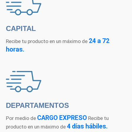
CAPITAL
24 a 72
Recibe tu producto en un máximo de
horas.
DEPARTAMENTOS
CARGO EXPRESO
Por medio de
Recibe tu
4 días hábiles.
producto en un máximo de