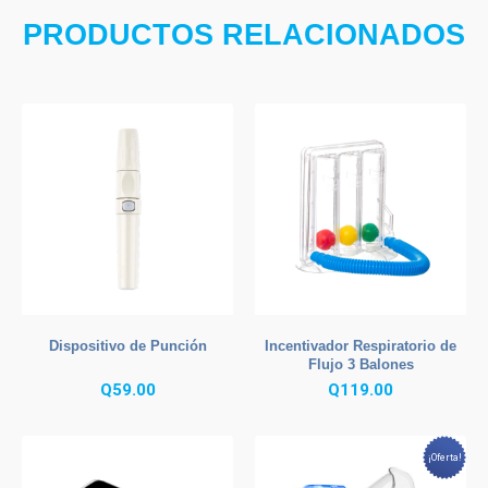
PRODUCTOS RELACIONADOS
Dispositivo de Punción
Incentivador Respiratorio de
Flujo 3 Balones
Q
59.00
Q
119.00
¡Oferta!