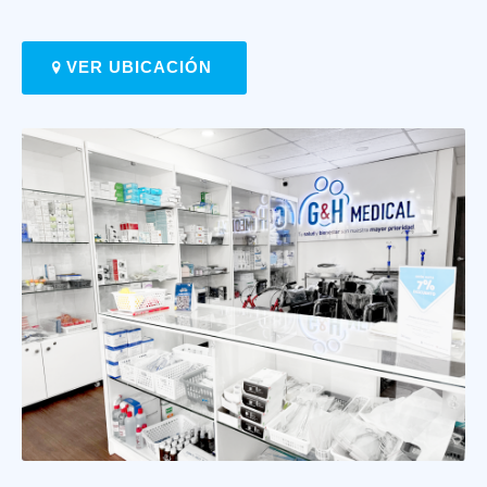
VER UBICACIÓN