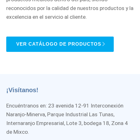
reconocidos por la calidad de nuestros productos y la
excelencia en el servicio al cliente.
VER CATÁLOGO DE PRODUCTOS
¡Visítanos!
Encuéntranos en: 23 avenida 12-91 Interconexión
Naranjo-Minerva, Parque Industrial Las Tunas,
Internaranjo Empresarial, Lote 3, bodega 18, Zona 4
de Mixco.