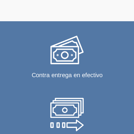
Contra entrega en efectivo