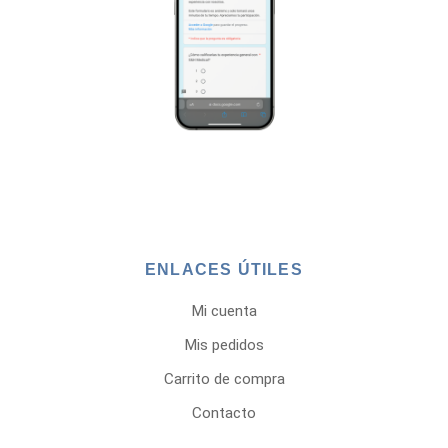
ENLACES ÚTILES
Mi cuenta
Mis pedidos
Carrito de compra
Contacto