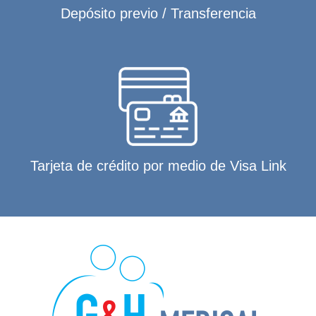
Depósito previo / Transferencia
Tarjeta de crédito por medio de Visa Link