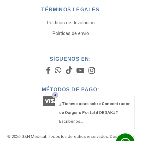
TÉRMINOS LEGALES
Políticas de devolución
Políticas de envío
SÍGUENOS EN:
MÉTODOS DE PAGO:
x
¿Tienes dudas sobre Concentrador
de Oxígeno Portátil DEDAKJ?
Escríbenos...
© 2026 G&H Medical. Todos los derechos reservados. Desarrollado