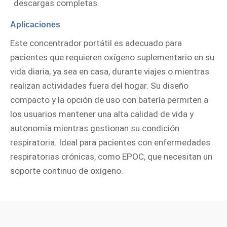
descargas completas.
Aplicaciones
Este concentrador portátil es adecuado para
pacientes que requieren oxígeno suplementario en su
vida diaria, ya sea en casa, durante viajes o mientras
realizan actividades fuera del hogar. Su diseño
compacto y la opción de uso con batería permiten a
los usuarios mantener una alta calidad de vida y
autonomía mientras gestionan su condición
respiratoria. Ideal para pacientes con enfermedades
respiratorias crónicas, como EPOC, que necesitan un
soporte continuo de oxígeno.