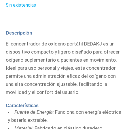
Sin existencias
Descripción
El concentrador de oxígeno portátil DEDAKJ es un
dispositivo compacto y ligero diseñado para ofrecer
oxígeno suplementario a pacientes en movimiento.
Ideal para uso personal y viajes, este concentrador
permite una administración eficaz del oxígeno con
una alta concentración ajustable, facilitando la
movilidad y el confort del usuario.
Características
Fuente de Energía:
Funciona con energía eléctrica
y batería extraíble.
Material:
Fabricado en plástico duradero.