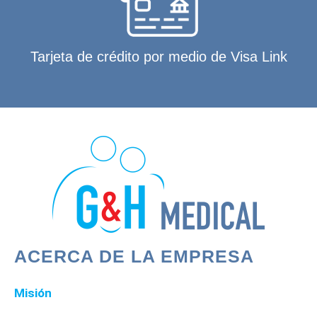
Tarjeta de crédito por medio de Visa Link
ACERCA DE LA EMPRESA
Misión