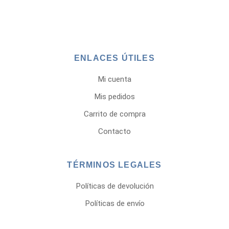
ENLACES ÚTILES
Mi cuenta
Mis pedidos
Carrito de compra
Contacto
TÉRMINOS LEGALES
Políticas de devolución
Políticas de envío