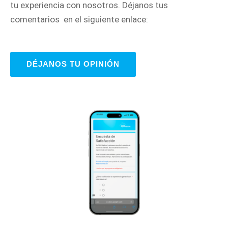
tu experiencia con nosotros. Déjanos tus
comentarios en el siguiente enlace:
DÉJANOS TU OPINIÓN