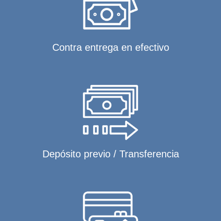
Contra entrega en efectivo
Depósito previo / Transferencia