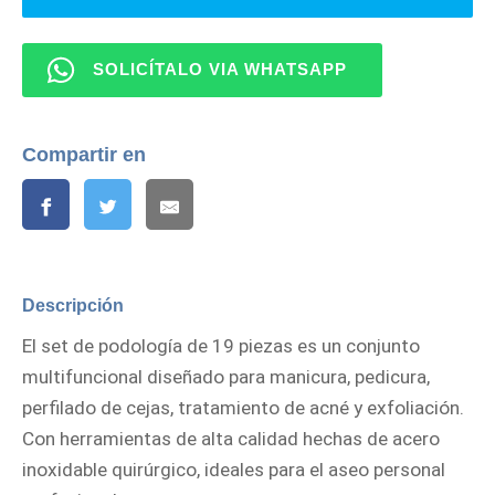
SOLICÍTALO VIA WHATSAPP
Compartir en
Descripción
El set de podología de 19 piezas es un conjunto
multifuncional diseñado para manicura, pedicura,
perfilado de cejas, tratamiento de acné y exfoliación.
Con herramientas de alta calidad hechas de acero
inoxidable quirúrgico, ideales para el aseo personal