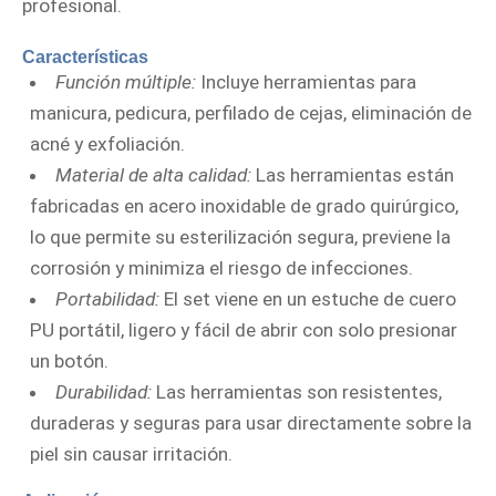
profesional.
Características
Función múltiple:
Incluye herramientas para
manicura, pedicura, perfilado de cejas, eliminación de
acné y exfoliación.
Material de alta calidad:
Las herramientas están
fabricadas en acero inoxidable de grado quirúrgico,
lo que permite su esterilización segura, previene la
corrosión y minimiza el riesgo de infecciones.
Portabilidad:
El set viene en un estuche de cuero
PU portátil, ligero y fácil de abrir con solo presionar
un botón.
Durabilidad:
Las herramientas son resistentes,
duraderas y seguras para usar directamente sobre la
piel sin causar irritación.