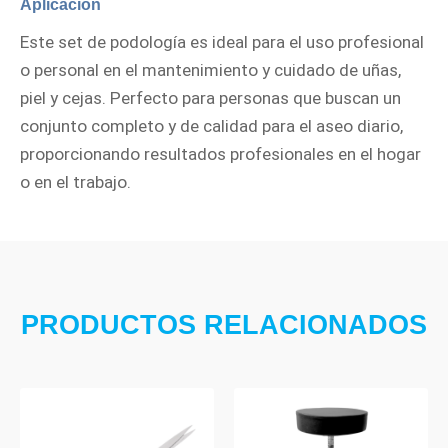
Aplicación
Este set de podología es ideal para el uso profesional
o personal en el mantenimiento y cuidado de uñas,
piel y cejas. Perfecto para personas que buscan un
conjunto completo y de calidad para el aseo diario,
proporcionando resultados profesionales en el hogar
o en el trabajo.
PRODUCTOS RELACIONADOS