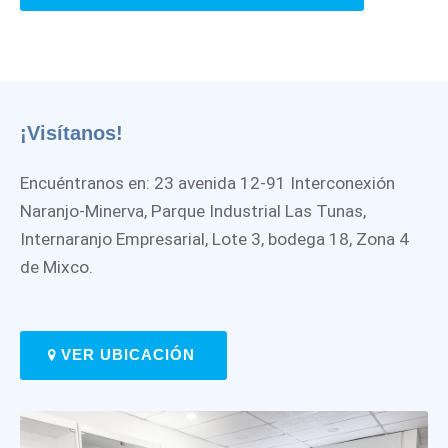
¡Visítanos!
Encuéntranos en: 23 avenida 12-91 Interconexión
Naranjo-Minerva, Parque Industrial Las Tunas,
Internaranjo Empresarial, Lote 3, bodega 18, Zona 4
de Mixco.
VER UBICACIÓN