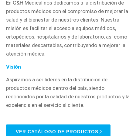
En G&H Medical nos dedicamos a la distribución de
productos médicos con el compromiso de mejorar la
salud y el bienestar de nuestros clientes. Nuestra
misión es facilitar el acceso a equipos médicos,
ortopédicos, hospitalarios y de laboratorio, así como
materiales descartables, contribuyendo a mejorar la
atención médica.
Visión
Aspiramos a ser líderes en la distribución de
productos médicos dentro del país, siendo
reconocidos por la calidad de nuestros productos y la
excelencia en el servicio al cliente.
VER CATÁLOGO DE PRODUCTOS