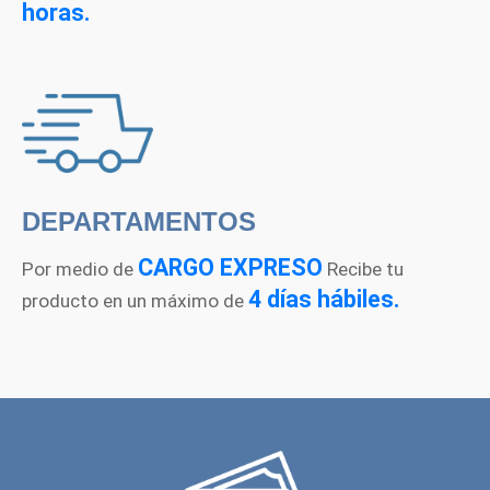
horas.
DEPARTAMENTOS
CARGO EXPRESO
Por medio de
Recibe tu
4 días hábiles.
producto en un máximo de