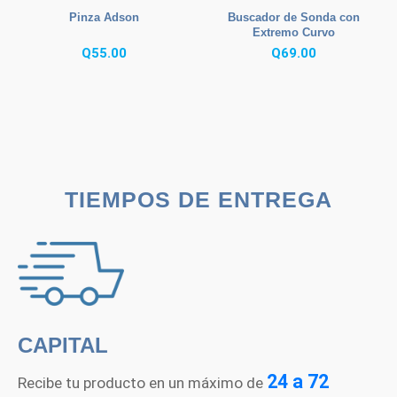
Pinza Adson
Buscador de Sonda con
Extremo Curvo
Q
55.00
Q
69.00
TIEMPOS DE ENTREGA
CAPITAL
24 a 72
Recibe tu producto en un máximo de