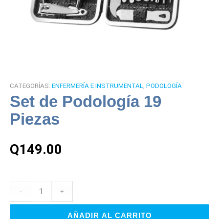
CATEGORÍAS:
ENFERMERÍA E INSTRUMENTAL
,
PODOLOGÍA
Set de Podología 19
Piezas
Q
149.00
AÑADIR AL CARRITO