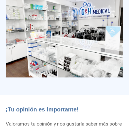
¡Tu opinión es importante!
Valoramos tu opinión y nos gustaría saber más sobre