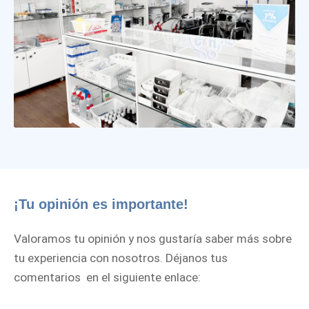
¡Tu opinión es importante!
Valoramos tu opinión y nos gustaría saber más sobre
tu experiencia con nosotros. Déjanos tus
comentarios en el siguiente enlace: