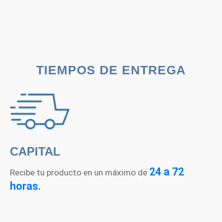
TIEMPOS DE ENTREGA
CAPITAL
24 a 72
Recibe tu producto en un máximo de
horas.