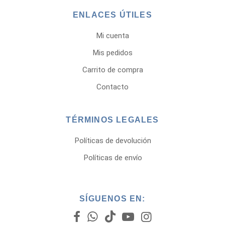
ENLACES ÚTILES
Mi cuenta
Mis pedidos
Carrito de compra
Contacto
TÉRMINOS LEGALES
Políticas de devolución
Políticas de envío
SÍGUENOS EN: