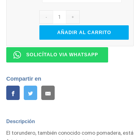
Q229.00
AÑADIR AL CARRITO
SOLICÍTALO VIA WHATSAPP
Compartir en
Descripción
El torundero, también conocido como pomadera, está