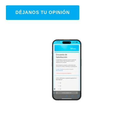
DÉJANOS TU OPINIÓN