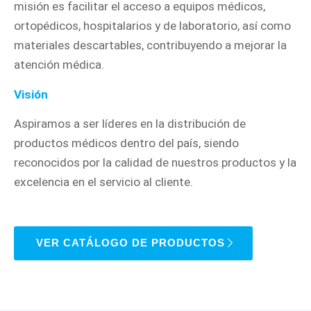
misión es facilitar el acceso a equipos médicos,
ortopédicos, hospitalarios y de laboratorio, así como
materiales descartables, contribuyendo a mejorar la
atención médica.
Visión
Aspiramos a ser líderes en la distribución de
productos médicos dentro del país, siendo
reconocidos por la calidad de nuestros productos y la
excelencia en el servicio al cliente.
VER CATÁLOGO DE PRODUCTOS