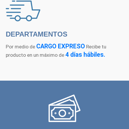
DEPARTAMENTOS
CARGO EXPRESO
Por medio de
Recibe tu
4 días hábiles.
producto en un máximo de