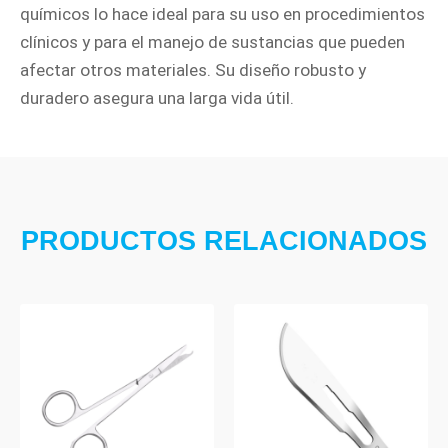
químicos lo hace ideal para su uso en procedimientos
clínicos y para el manejo de sustancias que pueden
afectar otros materiales. Su diseño robusto y
duradero asegura una larga vida útil.
PRODUCTOS RELACIONADOS