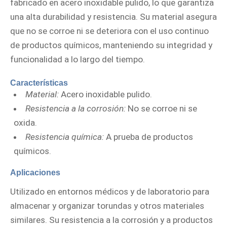
fabricado en acero inoxidable pulido, lo que garantiza
una alta durabilidad y resistencia. Su material asegura
que no se corroe ni se deteriora con el uso continuo
de productos químicos, manteniendo su integridad y
funcionalidad a lo largo del tiempo.
Características
Material:
Acero inoxidable pulido.
Resistencia a la corrosión:
No se corroe ni se
oxida.
Resistencia química:
A prueba de productos
químicos.
Aplicaciones
Utilizado en entornos médicos y de laboratorio para
almacenar y organizar torundas y otros materiales
similares. Su resistencia a la corrosión y a productos