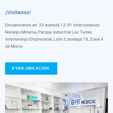
¡Visítanos!
Encuéntranos en: 23 avenida 12-91 Interconexión
Naranjo-Minerva, Parque Industrial Las Tunas,
Internaranjo Empresarial, Lote 3, bodega 18, Zona 4
de Mixco.
VER UBICACIÓN