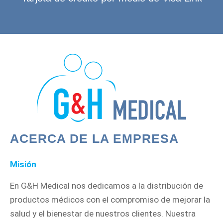
ACERCA DE LA EMPRESA
Misión
En G&H Medical nos dedicamos a la distribución de
productos médicos con el compromiso de mejorar la
salud y el bienestar de nuestros clientes. Nuestra