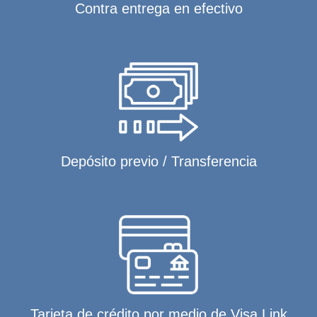
Contra entrega en efectivo
Depósito previo / Transferencia
Tarjeta de crédito por medio de Visa Link